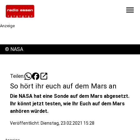
menu
Anzeige
©
NASA
open_in_new
Teilen:
So hört ihr euch auf dem Mars an
Die NASA hat eine Sonde auf dem Mars abgesetzt.
Ihr könnt jetzt testen, wie Ihr Euch auf dem Mars
anhören würdet.
Veröffentlicht:
Dienstag, 23.02.2021 15:28