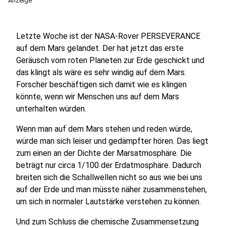
Anzeige
Letzte Woche ist der NASA-Rover PERSEVERANCE
auf dem Mars gelandet. Der hat jetzt das erste
Geräusch vom roten Planeten zur Erde geschickt und
das klingt als wäre es sehr windig auf dem Mars.
Forscher beschäftigen sich damit wie es klingen
könnte, wenn wir Menschen uns auf dem Mars
unterhalten würden.
Wenn man auf dem Mars stehen und reden würde,
würde man sich leiser und gedämpfter hören. Das liegt
zum einen an der Dichte der Marsatmosphäre. Die
beträgt nur circa 1/100 der Erdatmosphäre. Dadurch
breiten sich die Schallwellen nicht so aus wie bei uns
auf der Erde und man müsste näher zusammenstehen,
um sich in normaler Lautstärke verstehen zu können.
Und zum Schluss die chemische Zusammensetzung