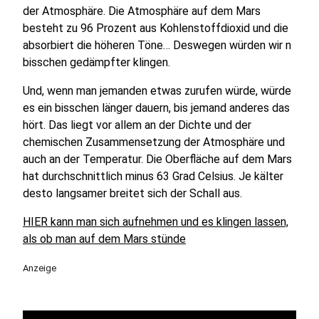
der Atmosphäre. Die Atmosphäre auf dem Mars
besteht zu 96 Prozent aus Kohlenstoffdioxid und die
absorbiert die höheren Töne… Deswegen würden wir n
bisschen gedämpfter klingen.
Und, wenn man jemanden etwas zurufen würde, würde
es ein bisschen länger dauern, bis jemand anderes das
hört. Das liegt vor allem an der Dichte und der
chemischen Zusammensetzung der Atmosphäre und
auch an der Temperatur. Die Oberfläche auf dem Mars
hat durchschnittlich minus 63 Grad Celsius. Je kälter
desto langsamer breitet sich der Schall aus.
HIER kann man sich aufnehmen und es klingen lassen,
als ob man auf dem Mars stünde
Anzeige