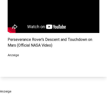
Perseverance Rover’s Descent and Touchdown on
Mars (Official NASA Video)
Anzeige
Anzeige