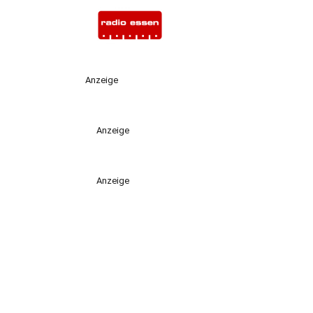
Anzeige
Anzeige
Anzeige