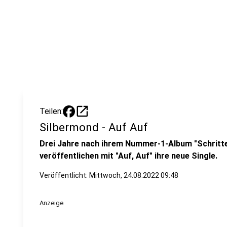
open_in_new
Teilen:
Silbermond - Auf Auf
Drei Jahre nach ihrem Nummer-1-Album "Schritte
veröffentlichen mit "Auf, Auf" ihre neue Single.
Veröffentlicht:
Mittwoch, 24.08.2022 09:48
Anzeige