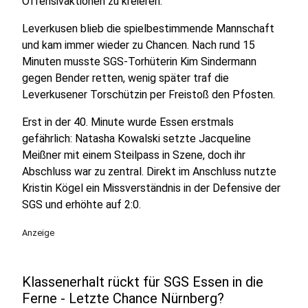
Offensivaktionen zu kreieren.
Leverkusen blieb die spielbestimmende Mannschaft
und kam immer wieder zu Chancen. Nach rund 15
Minuten musste SGS-Torhüterin Kim Sindermann
gegen Bender retten, wenig später traf die
Leverkusener Torschützin per Freistoß den Pfosten.
Erst in der 40. Minute wurde Essen erstmals
gefährlich: Natasha Kowalski setzte Jacqueline
Meißner mit einem Steilpass in Szene, doch ihr
Abschluss war zu zentral. Direkt im Anschluss nutzte
Kristin Kögel ein Missverständnis in der Defensive der
SGS und erhöhte auf 2:0.
Anzeige
Klassenerhalt rückt für SGS Essen in die
Ferne - Letzte Chance Nürnberg?