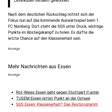
Leverkusen verdient gewonnen.“
Nach dem deutlichen Rückschlag richtet sich der
Fokus nun auf das kommende Auswärtsspiel beim 1.
FC Nürnberg. Dort steht die SGS unter Druck, wichtige
Punkte im Abstiegskampf zu holen. Es dürfte die
letzte Chance auf den Klassenerhalt sein.
Anzeige
Mehr Nachrichten aus Essen
Anzeige
Rot-Weiss Essen geht gegen Stuttgart II unter
TUSEM Essen rettet Punkt an der Ostsee
SGS Essen: Klassenerhalt? Das Restprogramm