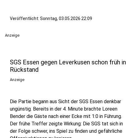
Veröffentlicht: Sonntag, 03.05.2026 22:09
Anzeige
SGS Essen gegen Leverkusen schon früh in
Rückstand
Anzeige
Die Partie begann aus Sicht der SGS Essen denkbar
ungünstig. Bereits in der 4. Minute brachte Loreen
Bender die Gäste nach einer Ecke mit 1:0 in Führung.
Der frühe Treffer zeigte Wirkung: Die SGS tat sich in
der Folge schwer, ins Spiel zu finden und gefährliche