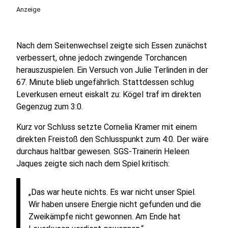
Anzeige
Nach dem Seitenwechsel zeigte sich Essen zunächst
verbessert, ohne jedoch zwingende Torchancen
herauszuspielen. Ein Versuch von Julie Terlinden in der
67. Minute blieb ungefährlich. Stattdessen schlug
Leverkusen erneut eiskalt zu: Kögel traf im direkten
Gegenzug zum 3:0.
Kurz vor Schluss setzte Cornelia Kramer mit einem
direkten Freistoß den Schlusspunkt zum 4:0. Der wäre
durchaus haltbar gewesen. SGS-Trainerin Heleen
Jaques zeigte sich nach dem Spiel kritisch:
„Das war heute nichts. Es war nicht unser Spiel.
Wir haben unsere Energie nicht gefunden und die
Zweikämpfe nicht gewonnen. Am Ende hat