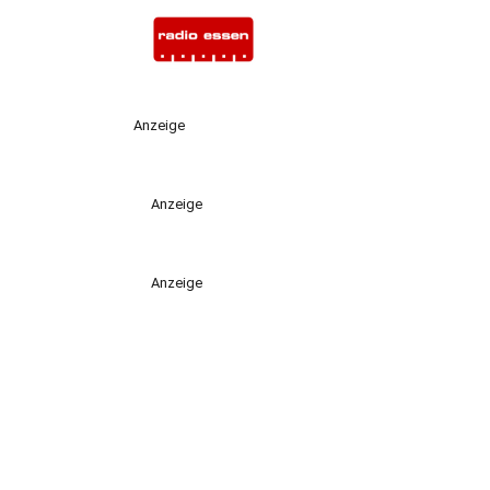
Anzeige
Anzeige
Anzeige