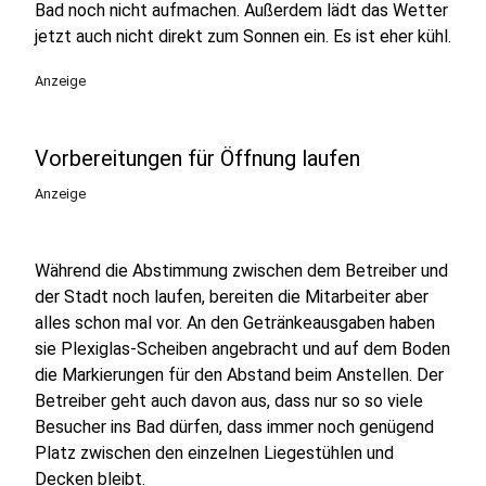
Bad noch nicht aufmachen. Außerdem lädt das Wetter
jetzt auch nicht direkt zum Sonnen ein. Es ist eher kühl.
Anzeige
Vorbereitungen für Öffnung laufen
Anzeige
Während die Abstimmung zwischen dem Betreiber und
der Stadt noch laufen, bereiten die Mitarbeiter aber
alles schon mal vor. An den Getränkeausgaben haben
sie Plexiglas-Scheiben angebracht und auf dem Boden
die Markierungen für den Abstand beim Anstellen. Der
Betreiber geht auch davon aus, dass nur so so viele
Besucher ins Bad dürfen, dass immer noch genügend
Platz zwischen den einzelnen Liegestühlen und
Decken bleibt.