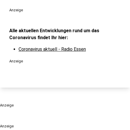
Anzeige
Alle aktuellen Entwicklungen rund um das
Coronavirus findet Ihr hier:
Coronavirus aktuell - Radio Essen
Anzeige
Anzeige
Anzeige