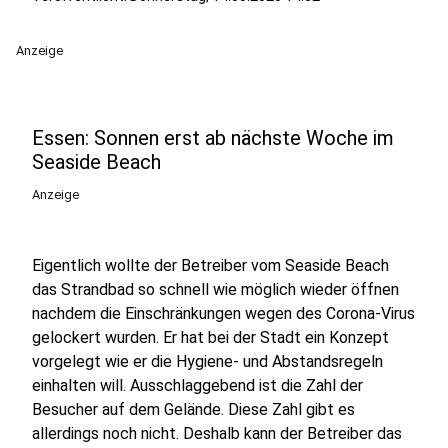
Anzeige
Essen: Sonnen erst ab nächste Woche im
Seaside Beach
Anzeige
Eigentlich wollte der Betreiber vom Seaside Beach
das Strandbad so schnell wie möglich wieder öffnen
nachdem die Einschränkungen wegen des Corona-Virus
gelockert wurden. Er hat bei der Stadt ein Konzept
vorgelegt wie er die Hygiene- und Abstandsregeln
einhalten will. Ausschlaggebend ist die Zahl der
Besucher auf dem Gelände. Diese Zahl gibt es
allerdings noch nicht. Deshalb kann der Betreiber das