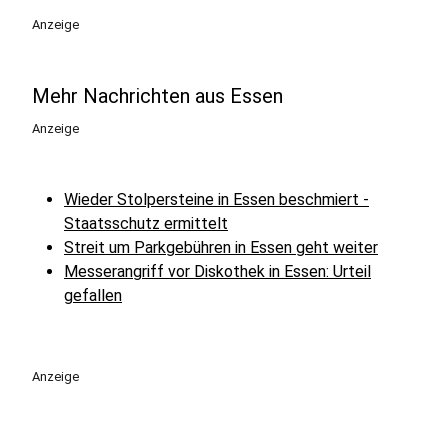
Anzeige
Mehr Nachrichten aus Essen
Anzeige
Wieder Stolpersteine in Essen beschmiert -
Staatsschutz ermittelt
Streit um Parkgebühren in Essen geht weiter
Messerangriff vor Diskothek in Essen: Urteil
gefallen
Anzeige