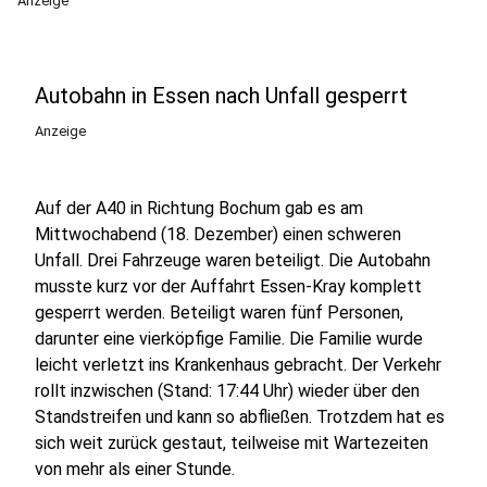
Anzeige
Autobahn in Essen nach Unfall gesperrt
Anzeige
Auf der A40 in Richtung Bochum gab es am
Mittwochabend (18. Dezember) einen schweren
Unfall. Drei Fahrzeuge waren beteiligt. Die Autobahn
musste kurz vor der Auffahrt Essen-Kray komplett
gesperrt werden. Beteiligt waren fünf Personen,
darunter eine vierköpfige Familie. Die Familie wurde
leicht verletzt ins Krankenhaus gebracht. Der Verkehr
rollt inzwischen (Stand: 17:44 Uhr) wieder über den
Standstreifen und kann so abfließen. Trotzdem hat es
sich weit zurück gestaut, teilweise mit Wartezeiten
von mehr als einer Stunde.