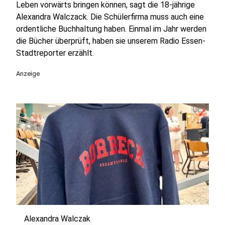
Leben vorwärts bringen können, sagt die 18-jährige
Alexandra Walczack. Die Schülerfirma muss auch eine
ordentliche Buchhaltung haben. Einmal im Jahr werden
die Bücher überprüft, haben sie unserem Radio Essen-
Stadtreporter erzählt.
Anzeige
Alexandra Walczak