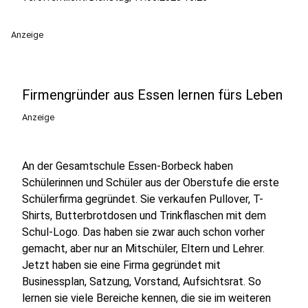
Anzeige
Firmengründer aus Essen lernen fürs Leben
Anzeige
An der Gesamtschule Essen-Borbeck haben
Schülerinnen und Schüler aus der Oberstufe die erste
Schülerfirma gegründet. Sie verkaufen Pullover, T-
Shirts, Butterbrotdosen und Trinkflaschen mit dem
Schul-Logo. Das haben sie zwar auch schon vorher
gemacht, aber nur an Mitschüler, Eltern und Lehrer.
Jetzt haben sie eine Firma gegründet mit
Businessplan, Satzung, Vorstand, Aufsichtsrat. So
lernen sie viele Bereiche kennen, die sie im weiteren