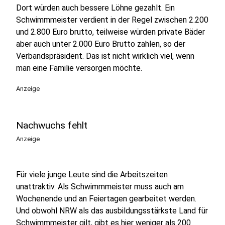
Dort würden auch bessere Löhne gezahlt.
Ein
Schwimmmeister verdient in der Regel zwischen 2.200
und 2.800 Euro brutto, teilweise würden private Bäder
aber auch unter 2.000 Euro Brutto zahlen, so der
Verbandspräsident.
Das ist nicht wirklich viel, wenn
man eine Familie versorgen möchte.
Anzeige
Nachwuchs fehlt
Anzeige
Für viele junge Leute sind die Arbeitszeiten
unattraktiv. Als Schwimmmeister muss auch am
Wochenende und an Feiertagen gearbeitet werden.
Und obwohl NRW als das ausbildungsstärkste Land für
Schwimmmeister gilt, gibt es hier weniger als 200