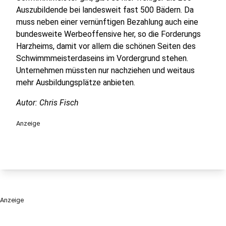
Auszubildende bei landesweit fast 500 Bädern. Da
muss neben einer vernünftigen Bezahlung auch eine
bundesweite Werbeoffensive her, so die Forderungs
Harzheims, damit vor allem die schönen Seiten des
Schwimmmeisterdaseins im Vordergrund stehen.
Unternehmen müssten nur nachziehen und weitaus
mehr Ausbildungsplätze anbieten.
Autor: Chris Fisch
Anzeige
Anzeige