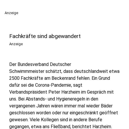
Anzeige
Fachkräfte sind abgewandert
Anzeige
Der Bundesverband Deutscher
Schwimmmeister schätzt
, dass deutschlandweit etwa
2500 Fachkräfte am Beckenrand fehlen. Ein Grund
dafür sei die Corona-Pandemie, sagt
Verbandspräsident Peter Harzheim im Gespräch mit
uns. Bei Abstands- und Hygieneregeln in den
vergangenen Jahren wären immer mal wieder Bäder
geschlossen worden oder nur eingeschränkt geöffnet
gewesen. Viele Kollegen sind in andere Berufe
gegangen, etwa ans Fließband, berichtet
Harzheim.