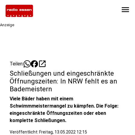
menu
Anzeige
open_in_new
Teilen:
Schließungen und eingeschränkte
Öffnungszeiten: In NRW fehlt es an
Bademeistern
Viele Bäder haben mit einem
Schwimmmeistermangel zu kämpfen. Die Folge:
eingeschränkte Öffnungszeiten oder eben
komplette Schließungen.
Veröffentlicht:
Freitag, 13.05.2022 12:15