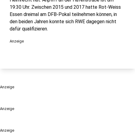
19:30 Uhr. Zwischen 2015 und 2017 hatte Rot-Weiss
Essen dreimal am DFB-Pokal teilnehmen können, in
den beiden Jahren konnte sich RWE dagegen nicht
dafür qualifizieren.
Anzeige
Anzeige
Anzeige
Anzeige