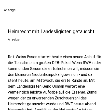
Anzeige
Heimrecht mit Landesligisten getauscht
Anzeige
Rot-Weiss Essen startet heute einen neuen Anlauf für
die Teilnahme am großen DFB-Pokal. Wenn RWE in der
kommenden Saison daran teilnehmen will, müssen sie
den kleineren Niederrheinpokal gewinnen - und da
steht heute, am Mittwoch, die erste Runde an. Mit
dem Landesligisten Genc Osman wartet eine
vermeintlich leichte Aufgabe auf die Essener. Zumal
wegen der zu erwartenden Zuschauerzahl das
Heimrecht getauscht wurde und RWE heute Abend
Heimrecht hat. Anpfiff an der Hafenstraße ist um