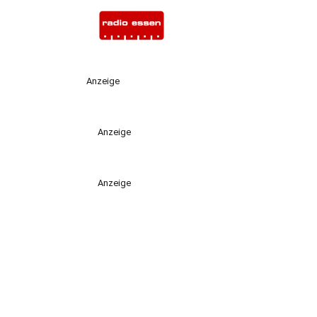
Anzeige
Anzeige
Anzeige