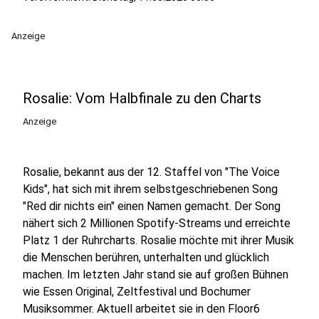
Anzeige
Rosalie: Vom Halbfinale zu den Charts
Anzeige
Rosalie, bekannt aus der 12. Staffel von "The Voice
Kids", hat sich mit ihrem selbstgeschriebenen Song
"Red dir nichts ein" einen Namen gemacht. Der Song
nähert sich 2 Millionen Spotify-Streams und erreichte
Platz 1 der Ruhrcharts. Rosalie möchte mit ihrer Musik
die Menschen berühren, unterhalten und glücklich
machen. Im letzten Jahr stand sie auf großen Bühnen
wie Essen Original, Zeltfestival und Bochumer
Musiksommer. Aktuell arbeitet sie in den Floor6