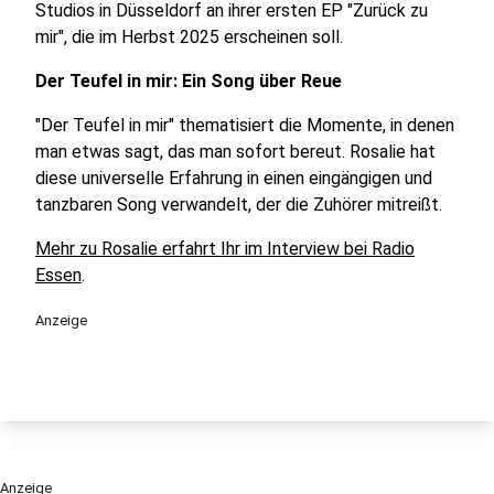
Studios in Düsseldorf an ihrer ersten EP "Zurück zu
mir", die im Herbst 2025 erscheinen soll.
Der Teufel in mir: Ein Song über Reue
"Der Teufel in mir" thematisiert die Momente, in denen
man etwas sagt, das man sofort bereut. Rosalie hat
diese universelle Erfahrung in einen eingängigen und
tanzbaren Song verwandelt, der die Zuhörer mitreißt.
Mehr zu Rosalie erfahrt Ihr im Interview bei Radio
Essen
.
Anzeige
Anzeige