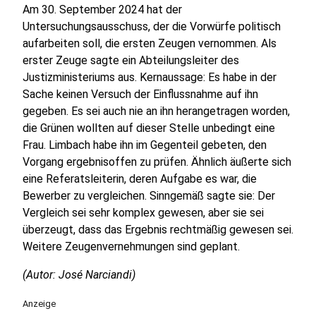
Am 30. September 2024 hat der
Untersuchungsausschuss, der die Vorwürfe politisch
aufarbeiten soll, die ersten Zeugen vernommen. Als
erster Zeuge sagte ein Abteilungsleiter des
Justizministeriums aus. Kernaussage: Es habe in der
Sache keinen Versuch der Einflussnahme auf ihn
gegeben. Es sei auch nie an ihn herangetragen worden,
die Grünen wollten auf dieser Stelle unbedingt eine
Frau. Limbach habe ihn im Gegenteil gebeten, den
Vorgang ergebnisoffen zu prüfen. Ähnlich äußerte sich
eine Referatsleiterin, deren Aufgabe es war, die
Bewerber zu vergleichen. Sinngemäß sagte sie: Der
Vergleich sei sehr komplex gewesen, aber sie sei
überzeugt, dass das Ergebnis rechtmäßig gewesen sei.
Weitere Zeugenvernehmungen sind geplant.
(Autor: José Narciandi)
Anzeige