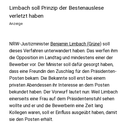
Limbach soll Prinzip der Bestenauslese
verletzt haben
Anzeige
NRW-Justizminister
Benjamin Limbach (Grüne)
soll
dieses Verfahren unterwandert haben. Das werfen ihm
die Opposition im Landtag und mindestens einer der
Bewerber vor. Der Minister soll dafür gesorgt haben,
dass eine Freundin den Zuschlag für den Präsidenten-
Posten bekam. Die Bekannte soll erst bei einem
privaten Abendessen ihr Interesse an dem Posten
bekundet haben. Der Vorwurf lautet nun: Weil Limbach
einerseits eine Frau auf dem Präsidentenstuhl sehen
wollte und er und die Bewerberin eine Zeit lang
Kollegen waren, soll er Einfluss ausgeübt haben, damit
sie den Posten erhält.