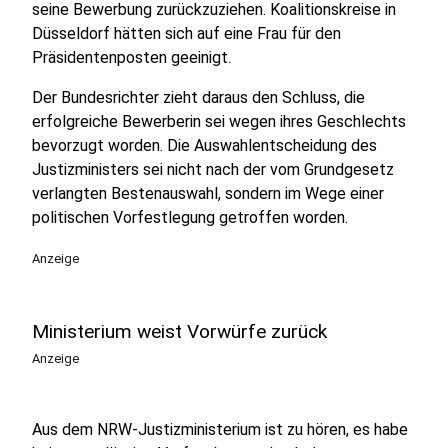
seine Bewerbung zurückzuziehen. Koalitionskreise in
Düsseldorf hätten sich auf eine Frau für den
Präsidentenposten geeinigt.
Der Bundesrichter zieht daraus den Schluss, die
erfolgreiche Bewerberin sei wegen ihres Geschlechts
bevorzugt worden. Die Auswahlentscheidung des
Justizministers sei nicht nach der vom Grundgesetz
verlangten Bestenauswahl, sondern im Wege einer
politischen Vorfestlegung getroffen worden.
Anzeige
Ministerium weist Vorwürfe zurück
Anzeige
Aus dem NRW-Justizministerium ist zu hören, es habe