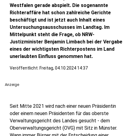
Westfalen gerade abspielt. Die sogenannte
Richteraffäre hat schon zahlreiche Gerichte
beschäftigt und ist jetzt auch Inhalt eines
Untersuchungsausschusses im Landtag. Im
Mittelpunkt steht die Frage, ob NRW-
Justizminister Benjamin Limbach bei der Vergabe
eines der wichtigsten Richterpostens im Land
unerlaubten Einfluss genommen hat.
Veröffentlicht:
Freitag, 04.10.2024 14:37
Anzeige
Seit Mitte 2021 wird nach einer neuen Präsidentin
oder einem neuen Präsidenten für das oberste
Verwaltungsgericht des Landes gesucht - dem
Oberverwaltungsgericht (OVG) mit Sitz in Münster.
Wann immer Bürger mit der Entscheidung einer