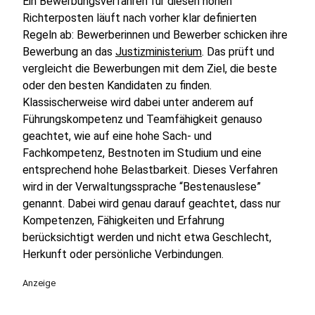
Ein Bewerbungsverfahren für diesen hohen
Richterposten läuft nach vorher klar definierten
Regeln ab: Bewerberinnen und Bewerber schicken ihre
Bewerbung an das
Justizministerium
. Das prüft und
vergleicht die Bewerbungen mit dem Ziel, die beste
oder den besten Kandidaten zu finden.
Klassischerweise wird dabei unter anderem auf
Führungskompetenz und Teamfähigkeit genauso
geachtet, wie auf eine hohe Sach- und
Fachkompetenz, Bestnoten im Studium und eine
entsprechend hohe Belastbarkeit. Dieses Verfahren
wird in der Verwaltungssprache “Bestenauslese”
genannt. Dabei wird genau darauf geachtet, dass nur
Kompetenzen, Fähigkeiten und Erfahrung
berücksichtigt werden und nicht etwa Geschlecht,
Herkunft oder persönliche Verbindungen.
Anzeige