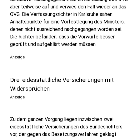
aber teilweise auf und verwies den Fall wieder an das
OVG. Die Verfassungsrichter in Karlsruhe sahen
Anhaltspunkte für eine Vorfestlegung des Ministers,
denen nicht ausreichend nachgegangen worden sei.
Die Richter befanden, dass die Vorwürfe besser
geprüft und aufgeklärt werden müssen.
Anzeige
Drei eidesstattliche Versicherungen mit
Widersprüchen
Anzeige
Zu dem ganzen Vorgang liegen inzwischen zwei
eidesstattliche Versicherungen des Bundesrichters
vor, der gegen das Besetzungsverfahren geklagt