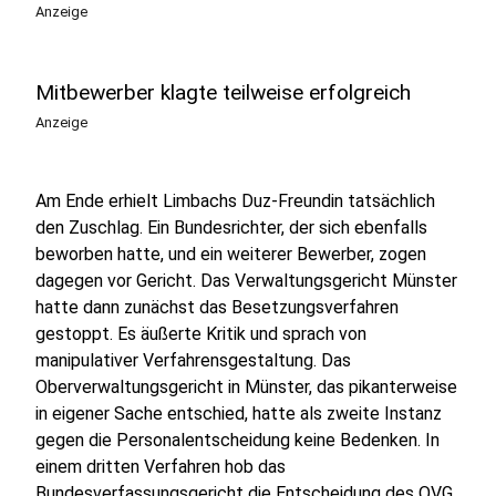
Anzeige
Mitbewerber klagte teilweise erfolgreich
Anzeige
Am Ende erhielt Limbachs Duz-Freundin tatsächlich
den Zuschlag. Ein Bundesrichter, der sich ebenfalls
beworben hatte, und ein weiterer Bewerber, zogen
dagegen vor Gericht. Das Verwaltungsgericht Münster
hatte dann zunächst das Besetzungsverfahren
gestoppt. Es äußerte Kritik und sprach von
manipulativer Verfahrensgestaltung. Das
Oberverwaltungsgericht in Münster, das pikanterweise
in eigener Sache entschied, hatte als zweite Instanz
gegen die Personalentscheidung keine Bedenken. In
einem dritten Verfahren hob das
Bundesverfassungsgericht die Entscheidung des OVG