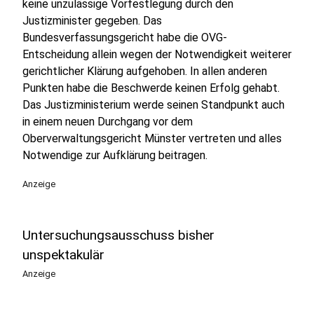
keine unzulässige Vorfestlegung durch den
Justizminister gegeben. Das
Bundesverfassungsgericht habe die OVG-
Entscheidung allein wegen der Notwendigkeit weiterer
gerichtlicher Klärung aufgehoben. In allen anderen
Punkten habe die Beschwerde keinen Erfolg gehabt.
Das Justizministerium werde seinen Standpunkt auch
in einem neuen Durchgang vor dem
Oberverwaltungsgericht Münster vertreten und alles
Notwendige zur Aufklärung beitragen.
Anzeige
Untersuchungsausschuss bisher
unspektakulär
Anzeige