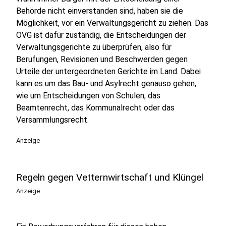
Behörde nicht einverstanden sind, haben sie die
Möglichkeit, vor ein Verwaltungsgericht zu ziehen. Das
OVG ist dafür zuständig, die Entscheidungen der
Verwaltungsgerichte zu überprüfen, also für
Berufungen, Revisionen und Beschwerden gegen
Urteile der untergeordneten Gerichte im Land. Dabei
kann es um das Bau- und Asylrecht genauso gehen,
wie um Entscheidungen von Schulen, das
Beamtenrecht, das Kommunalrecht oder das
Versammlungsrecht.
Anzeige
Regeln gegen Vetternwirtschaft und Klüngel
Anzeige