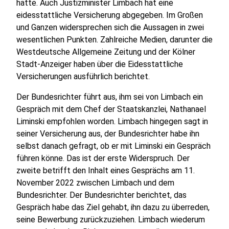
hatte. Auch Justizminister Limbach hat eine
eidesstattliche Versicherung abgegeben. Im Großen
und Ganzen widersprechen sich die Aussagen in zwei
wesentlichen Punkten. Zahlreiche Medien, darunter die
Westdeutsche Allgemeine Zeitung und der Kölner
Stadt-Anzeiger haben über die Eidesstattliche
Versicherungen ausführlich berichtet.
Der Bundesrichter führt aus, ihm sei von Limbach ein
Gespräch mit dem Chef der Staatskanzlei, Nathanael
Liminski empfohlen worden. Limbach hingegen sagt in
seiner Versicherung aus, der Bundesrichter habe ihn
selbst danach gefragt, ob er mit Liminski ein Gespräch
führen könne. Das ist der erste Widerspruch. Der
zweite betrifft den Inhalt eines Gesprächs am 11.
November 2022 zwischen Limbach und dem
Bundesrichter. Der Bundesrichter berichtet, das
Gespräch habe das Ziel gehabt, ihn dazu zu überreden,
seine Bewerbung zurückzuziehen. Limbach wiederum