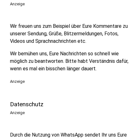
Anzeige
Wir freuen uns zum Beispiel über Eure Kommentare zu
unserer Sendung, Grüße, Blitzermeldungen, Fotos,
Videos und Sprachnachrichten etc.
Wir bemühen uns, Eure Nachrichten so schnell wie
möglich zu beantworten. Bitte habt Verständnis dafür,
wenn es mal ein bisschen länger dauert.
Anzeige
Datenschutz
Anzeige
Durch die Nutzung von WhatsApp sendet Ihr uns Eure