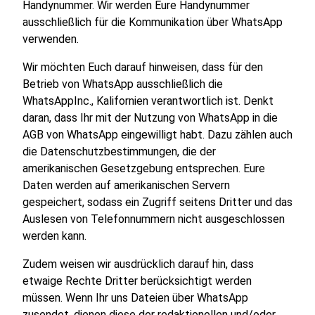
Handynummer. Wir werden Eure Handynummer
ausschließlich für die Kommunikation über WhatsApp
verwenden.
Wir möchten Euch darauf hinweisen, dass für den
Betrieb von WhatsApp ausschließlich die
WhatsAppInc., Kalifornien verantwortlich ist. Denkt
daran, dass Ihr mit der Nutzung von WhatsApp in die
AGB von WhatsApp eingewilligt habt. Dazu zählen auch
die Datenschutzbestimmungen, die der
amerikanischen Gesetzgebung entsprechen. Eure
Daten werden auf amerikanischen Servern
gespeichert, sodass ein Zugriff seitens Dritter und das
Auslesen von Telefonnummern nicht ausgeschlossen
werden kann.
Zudem weisen wir ausdrücklich darauf hin, dass
etwaige Rechte Dritter berücksichtigt werden
müssen. Wenn Ihr uns Dateien über WhatsApp
zusendet, dienen diese der redaktionellen und/oder