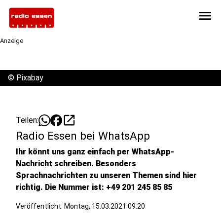
menu
Anzeige
©
Pixabay
open_in_new
Teilen:
Radio Essen bei WhatsApp
Ihr könnt uns ganz einfach per WhatsApp-
Nachricht schreiben. Besonders
Sprachnachrichten zu unseren Themen sind hier
richtig. Die Nummer ist: +49 201 245 85 85
Veröffentlicht:
Montag, 15.03.2021 09:20