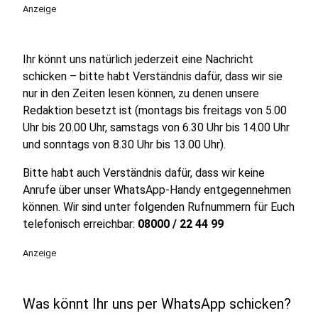
Anzeige
Ihr könnt uns natürlich jederzeit eine Nachricht
schicken – bitte habt Verständnis dafür, dass wir sie
nur in den Zeiten lesen können, zu denen unsere
Redaktion besetzt ist (montags bis freitags von 5.00
Uhr bis 20.00 Uhr, samstags von 6.30 Uhr bis 14.00 Uhr
und sonntags von 8.30 Uhr bis 13.00 Uhr).
Bitte habt auch Verständnis dafür, dass wir keine
Anrufe über unser WhatsApp-Handy entgegennehmen
können. Wir sind unter folgenden Rufnummern für Euch
telefonisch erreichbar:
08000 / 22 44 99
Anzeige
Was könnt Ihr uns per WhatsApp schicken?