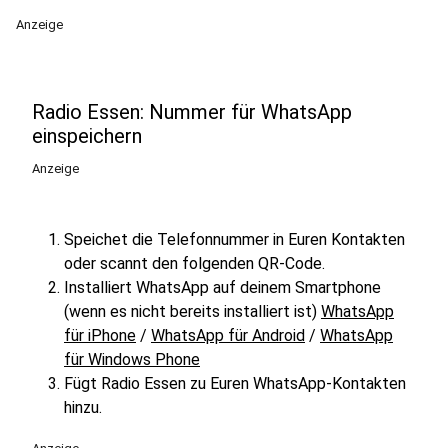
Anzeige
Radio Essen: Nummer für WhatsApp
einspeichern
Anzeige
Speichet die Telefonnummer in Euren Kontakten
oder scannt den folgenden QR-Code.
Installiert WhatsApp auf deinem Smartphone
(wenn es nicht bereits installiert ist)
WhatsApp
für iPhone
/
WhatsApp für Android
/
WhatsApp
für Windows Phone
Fügt Radio Essen zu Euren WhatsApp-Kontakten
hinzu.