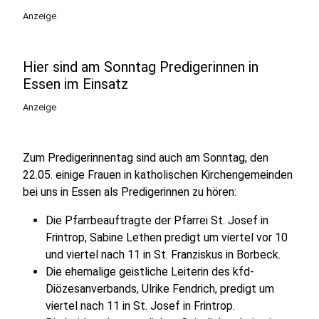
Anzeige
Hier sind am Sonntag Predigerinnen in
Essen im Einsatz
Anzeige
Zum Predigerinnentag sind auch am Sonntag, den
22.05. einige Frauen in katholischen Kirchengemeinden
bei uns in Essen als Predigerinnen zu hören:
Die Pfarrbeauftragte der Pfarrei St. Josef in
Frintrop, Sabine Lethen predigt um viertel vor 10
und viertel nach 11 in St. Franziskus in Borbeck.
Die ehemalige geistliche Leiterin des kfd-
Diözesanverbands, Ulrike Fendrich, predigt um
viertel nach 11 in St. Josef in Frintrop.