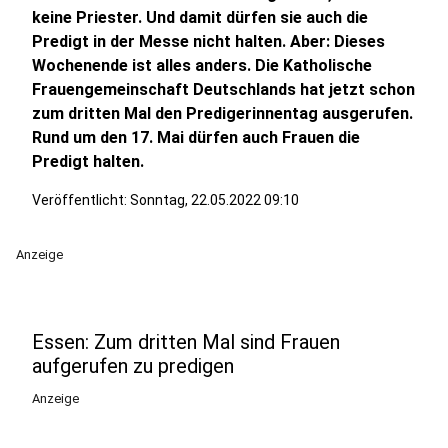
keine Priester. Und damit dürfen sie auch die
Predigt in der Messe nicht halten. Aber: Dieses
Wochenende ist alles anders. Die Katholische
Frauengemeinschaft Deutschlands hat jetzt schon
zum dritten Mal den Predigerinnentag ausgerufen.
Rund um den 17. Mai dürfen auch Frauen die
Predigt halten.
Veröffentlicht:
Sonntag, 22.05.2022 09:10
Anzeige
Essen: Zum dritten Mal sind Frauen
aufgerufen zu predigen
Anzeige