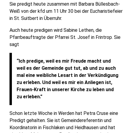
Sie predigt heute zusammen mit Barbara Büllesbach-
Weiß von der kfd um 11 Uhr 30 bei der Eucharistiefeier
in St. Suitbert in Überruhr.
Auch heute predigen wird Sabine Lethen, die
Pfarrbeauftragte der Pfarrei St. Josef in Frintrop. Sie
sagt
“Ich predige, weil es mir Freude macht und
weil es der Gemeinde gut tut, ab und zu auch
mal eine weibliche Lesart in der Verkündigung
zu erleben. Und weil es mir ein Anliegen ist,
Frauen-Kraft in unserer Kirche zu leben und
zu erleben.”
Schon letzte Woche in Werden hat Petra Cruse eine
Predigt gehalten. Sie ist Gemeindereferentin und
Koordinatorin in Fischlaken und Heidhausen und hat