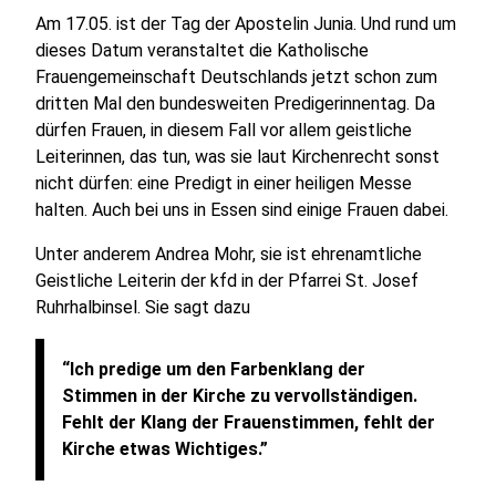
Am 17.05. ist der Tag der Apostelin Junia. Und rund um
dieses Datum veranstaltet die Katholische
Frauengemeinschaft Deutschlands jetzt schon zum
dritten Mal den bundesweiten Predigerinnentag. Da
dürfen Frauen, in diesem Fall vor allem geistliche
Leiterinnen, das tun, was sie laut Kirchenrecht sonst
nicht dürfen: eine Predigt in einer heiligen Messe
halten. Auch bei uns in Essen sind einige Frauen dabei.
Unter anderem Andrea Mohr, sie ist ehrenamtliche
Geistliche Leiterin der kfd in der Pfarrei St. Josef
Ruhrhalbinsel. Sie sagt dazu
“Ich predige um den Farbenklang der
Stimmen in der Kirche zu vervollständigen.
Fehlt der Klang der Frauenstimmen, fehlt der
Kirche etwas Wichtiges.”