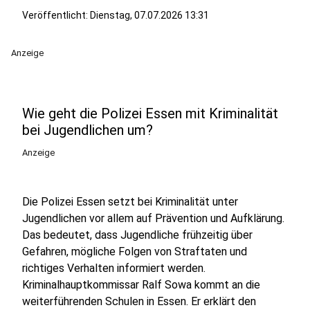
Veröffentlicht:
Dienstag, 07.07.2026 13:31
Anzeige
Wie geht die Polizei Essen mit Kriminalität
bei Jugendlichen um?
Anzeige
Die Polizei Essen setzt bei Kriminalität unter
Jugendlichen vor allem auf Prävention und Aufklärung.
Das bedeutet, dass Jugendliche frühzeitig über
Gefahren, mögliche Folgen von Straftaten und
richtiges Verhalten informiert werden.
Kriminalhauptkommissar Ralf Sowa kommt an die
weiterführenden Schulen in Essen. Er erklärt den