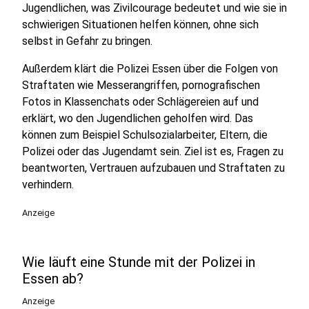
Jugendlichen, was Zivilcourage bedeutet und wie sie in
schwierigen Situationen helfen können, ohne sich
selbst in Gefahr zu bringen.
Außerdem klärt die Polizei Essen über die Folgen von
Straftaten wie Messerangriffen, pornografischen
Fotos in Klassenchats oder Schlägereien auf und
erklärt, wo den Jugendlichen geholfen wird. Das
können zum Beispiel Schulsozialarbeiter, Eltern, die
Polizei oder das Jugendamt sein. Ziel ist es, Fragen zu
beantworten, Vertrauen aufzubauen und Straftaten zu
verhindern.
Anzeige
Wie läuft eine Stunde mit der Polizei in
Essen ab?
Anzeige