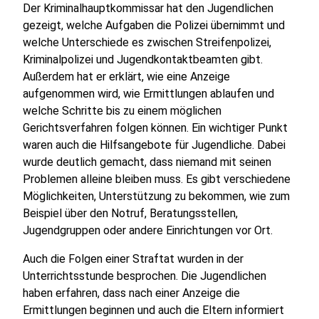
Der Kriminalhauptkommissar hat den Jugendlichen
gezeigt, welche Aufgaben die Polizei übernimmt und
welche Unterschiede es zwischen Streifenpolizei,
Kriminalpolizei und Jugendkontaktbeamten gibt.
Außerdem hat er erklärt, wie eine Anzeige
aufgenommen wird, wie Ermittlungen ablaufen und
welche Schritte bis zu einem möglichen
Gerichtsverfahren folgen können. Ein wichtiger Punkt
waren auch die Hilfsangebote für Jugendliche. Dabei
wurde deutlich gemacht, dass niemand mit seinen
Problemen alleine bleiben muss. Es gibt verschiedene
Möglichkeiten, Unterstützung zu bekommen, wie zum
Beispiel über den Notruf, Beratungsstellen,
Jugendgruppen oder andere Einrichtungen vor Ort.
Auch die Folgen einer Straftat wurden in der
Unterrichtsstunde besprochen. Die Jugendlichen
haben erfahren, dass nach einer Anzeige die
Ermittlungen beginnen und auch die Eltern informiert