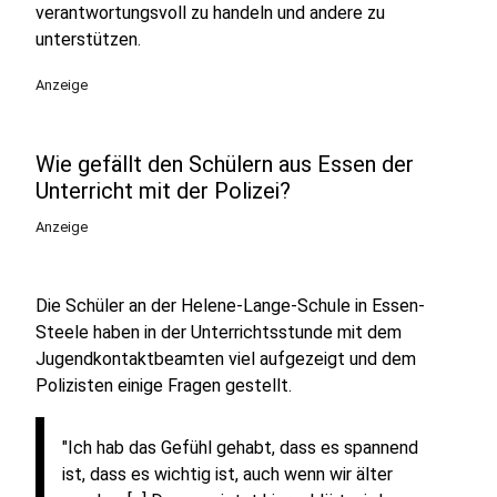
verantwortungsvoll zu handeln und andere zu
unterstützen.
Anzeige
Wie gefällt den Schülern aus Essen der
Unterricht mit der Polizei?
Anzeige
Die Schüler an der Helene-Lange-Schule in Essen-
Steele haben in der Unterrichtsstunde mit dem
Jugendkontaktbeamten viel aufgezeigt und dem
Polizisten einige Fragen gestellt.
"Ich hab das Gefühl gehabt, dass es spannend
ist, dass es wichtig ist, auch wenn wir älter