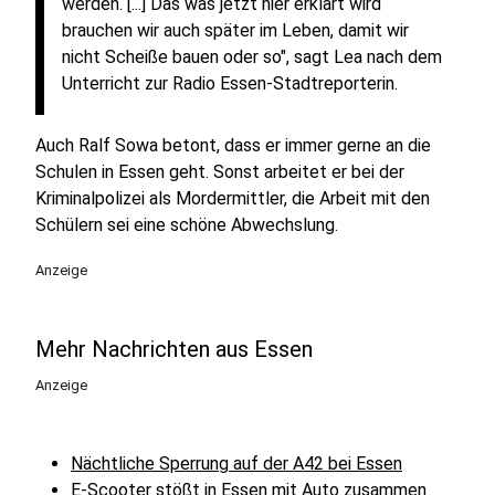
werden. [...] Das was jetzt hier erklärt wird
brauchen wir auch später im Leben, damit wir
nicht Scheiße bauen oder so", sagt Lea nach dem
Unterricht zur Radio Essen-Stadtreporterin.
Auch Ralf Sowa betont, dass er immer gerne an die
Schulen in Essen geht. Sonst arbeitet er bei der
Kriminalpolizei als Mordermittler, die Arbeit mit den
Schülern sei eine schöne Abwechslung.
Anzeige
Mehr Nachrichten aus Essen
Anzeige
Nächtliche Sperrung auf der A42 bei Essen
E-Scooter stößt in Essen mit Auto zusammen