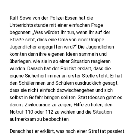
Ralf Sowa von der Polizei Essen hat die
Unterrichtsstunde mit einer einfachen Frage
begonnen: „Was würdet Ihr tun, wenn Ihr auf der
Straße seht, dass eine Oma von einer Gruppe
Jugendlicher angegriffen wird?“ Die Jugendlichen
konnten dann ihre eigenen Ideen sammeln und
überlegen, wie sie in so einer Situation reagieren
würden. Danach hat der Polizist erklärt, dass die
eigene Sicherheit immer an erster Stelle steht. Er hat
den Schülerinnen und Schülern ausdrücklich gesagt,
dass sie nicht einfach dazwischengehen und sich
selbst in Gefahr bringen sollten. Stattdessen geht es
darum, Zivilcourage zu zeigen, Hilfe zu holen, den
Notruf 110 oder 112 zu wählen und die Situation
aufmerksam zu beobachten.
Danach hat er erklärt, was nach einer Straftat passiert.