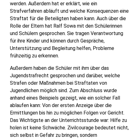
werden. Außerdem hat er erklärt, wie ein
Strafverfahren abläuft und welche Konsequenzen eine
Straftat für die Beteiligten haben kann. Auch über die
Rolle der Eltern hat Ralf Sowa mit den Schülerinnen
und Schülern gesprochen. Sie tragen Verantwortung
für ihre Kinder und können durch Gespräche,
Unterstützung und Begleitung helfen, Probleme
frühzeitig zu erkennen.
Außerdem haben die Schüler mit ihm über das
Jugendstrafrecht gesprochen und darüber, welche
Strafen oder Maßnahmen bei Straftaten von
Jugendlichen möglich sind. Zum Abschluss wurde
anhand eines Beispiels gezeigt, wie ein solcher Fall
ablaufen kann: Von der ersten Anzeige über die
Ermittlungen bis hin zu möglichen Folgen vor Gericht.
Das Wichtigste an der Unterrichtsstunde war: Hilfe zu
holen ist keine Schwäche. Zivilcourage bedeutet nicht,
sich selbst in Gefahr zu bringen, sondern