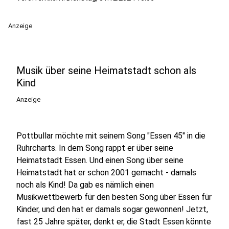
Anzeige
Musik über seine Heimatstadt schon als
Kind
Anzeige
Pottbullar möchte mit seinem Song "Essen 45" in die
Ruhrcharts. In dem Song rappt er über seine
Heimatstadt Essen. Und einen Song über seine
Heimatstadt hat er schon 2001 gemacht - damals
noch als Kind! Da gab es nämlich einen
Musikwettbewerb für den besten Song über Essen für
Kinder, und den hat er damals sogar gewonnen! Jetzt,
fast 25 Jahre später, denkt er, die Stadt Essen könnte