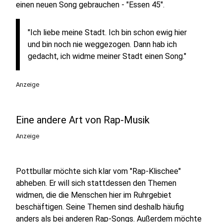
einen neuen Song gebrauchen - "Essen 45".
"Ich liebe meine Stadt. Ich bin schon ewig hier
und bin noch nie weggezogen. Dann hab ich
gedacht, ich widme meiner Stadt einen Song."
Anzeige
Eine andere Art von Rap-Musik
Anzeige
Pottbullar möchte sich klar vom "Rap-Klischee"
abheben. Er will sich stattdessen den Themen
widmen, die die Menschen hier im Ruhrgebiet
beschäftigen. Seine Themen sind deshalb häufig
anders als bei anderen Rap-Songs. Außerdem möchte