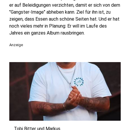
er auf Beleidigungen verzichten, damit er sich von dem
"Gangster-Image" abheben kann. Ziel für ihn ist, zu
zeigen, dass Essen auch schöne Seiten hat. Und er hat
noch vieles mehr in Planung: Er will im Laufe des
Jahres ein ganzes Album rausbringen.
Anzeige
Tobi Bitter und Markus