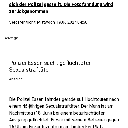
sich der Polizei gestellt. Die Fotofahndung wird
zurückgenommen
Veröffentlicht:
Mittwoch, 19.06.2024 04:50
Anzeige
Polizei Essen sucht geflüchteten
Sexualstraftäter
Anzeige
Die Polizei Essen fahndet gerade auf Hochtouren nach
einem 46-jährigen Sexualstraftäter. Der Mann ist am
Nachmittag (18. Juni) bei einem beaufsichtigten
Ausgang geflüchtet. Er war mit seinem Betreuer gegen
15 Uhr im Einkaufszentrum am Limbecker Platz