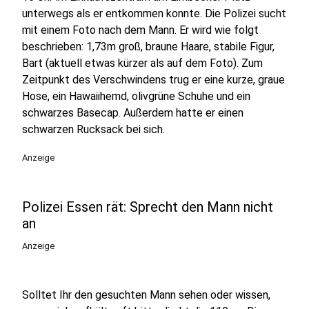
unterwegs als er entkommen konnte. Die Polizei sucht
mit einem Foto nach dem Mann. Er wird wie folgt
beschrieben: 1,73m groß, braune Haare, stabile Figur,
Bart (aktuell etwas kürzer als auf dem Foto). Zum
Zeitpunkt des Verschwindens trug er eine kurze, graue
Hose, ein Hawaiihemd, olivgrüne Schuhe und ein
schwarzes Basecap. Außerdem hatte er einen
schwarzen Rucksack bei sich.
Anzeige
Polizei Essen rät: Sprecht den Mann nicht
an
Anzeige
Solltet Ihr den gesuchten Mann sehen oder wissen,