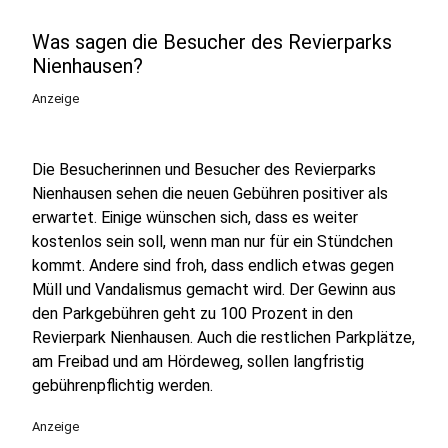
Was sagen die Besucher des Revierparks
Nienhausen?
Anzeige
Die Besucherinnen und Besucher des Revierparks
Nienhausen sehen die neuen Gebühren positiver als
erwartet. Einige wünschen sich, dass es weiter
kostenlos sein soll, wenn man nur für ein Stündchen
kommt. Andere sind froh, dass endlich etwas gegen
Müll und Vandalismus gemacht wird. Der Gewinn aus
den Parkgebühren geht zu 100 Prozent in den
Revierpark Nienhausen. Auch die restlichen Parkplätze,
am Freibad und am Hördeweg, sollen langfristig
gebührenpflichtig werden.
Anzeige