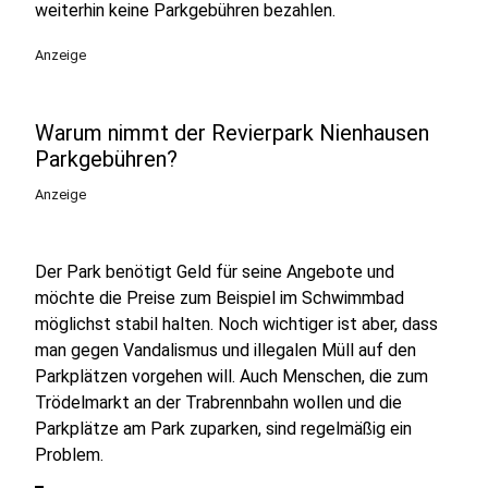
weiterhin keine Parkgebühren bezahlen.
Anzeige
Warum nimmt der Revierpark Nienhausen
Parkgebühren?
Anzeige
Der Park benötigt Geld für seine Angebote und
möchte die Preise zum Beispiel im Schwimmbad
möglichst stabil halten. Noch wichtiger ist aber, dass
man gegen Vandalismus und illegalen Müll auf den
Parkplätzen vorgehen will. Auch Menschen, die zum
Trödelmarkt an der Trabrennbahn wollen und die
Parkplätze am Park zuparken, sind regelmäßig ein
Problem.