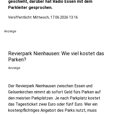
geschieht, darüber hat Radio Essen mit dem
Parkleiter gesprochen.
Veröffentlicht:
Mittwoch, 17.06.2026 13:16
Anzeige
Revierpark Nienhausen: Wie viel kostet das
Parken?
Anzeige
Der Revierpark Nienhausen zwischen Essen und
Gelsenkirchen nimmt ab sofort Geld fürs Parken auf
den meisten Parkplätzen. Je nach Parkplatz kostet
das Tagesticket zwei Euro oder fünf Euro. Wer ein
kostenpflichtiges Angebot des Parks nutzt, muss