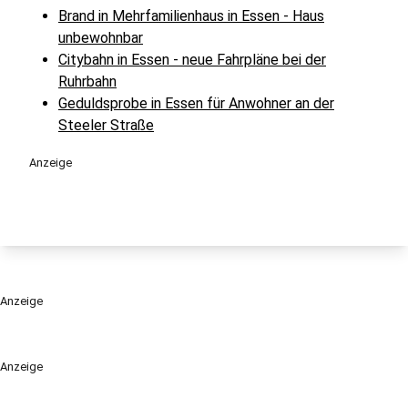
Brand in Mehrfamilienhaus in Essen - Haus
unbewohnbar
Citybahn in Essen - neue Fahrpläne bei der
Ruhrbahn
Geduldsprobe in Essen für Anwohner an der
Steeler Straße
Anzeige
Anzeige
Anzeige