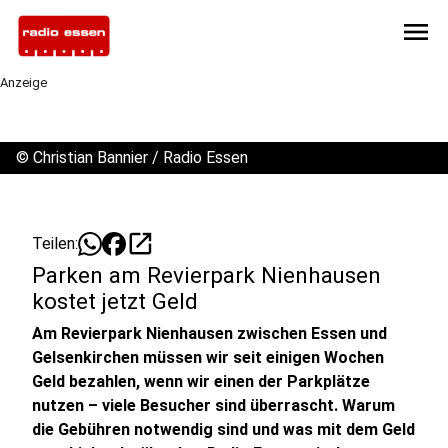
menu
Anzeige
©
Christian Bannier / Radio Essen
open_in_new
Teilen:
Parken am Revierpark Nienhausen
kostet jetzt Geld
Am Revierpark Nienhausen zwischen Essen und
Gelsenkirchen müssen wir seit einigen Wochen
Geld bezahlen, wenn wir einen der Parkplätze
nutzen – viele Besucher sind überrascht. Warum
die Gebühren notwendig sind und was mit dem Geld