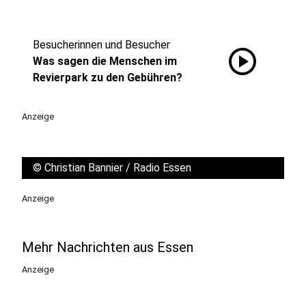
Besucherinnen und Besucher
play_circle
Was sagen die Menschen im
Revierpark zu den Gebühren?
Anzeige
©
Christian Bannier / Radio Essen
Anzeige
Mehr Nachrichten aus Essen
Anzeige