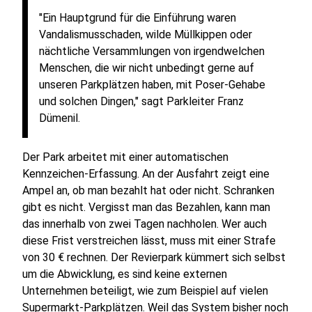
"Ein Hauptgrund für die Einführung waren
Vandalismusschaden, wilde Müllkippen oder
nächtliche Versammlungen von irgendwelchen
Menschen, die wir nicht unbedingt gerne auf
unseren Parkplätzen haben, mit Poser-Gehabe
und solchen Dingen," sagt Parkleiter Franz
Dümenil.
Der Park arbeitet mit einer automatischen
Kennzeichen-Erfassung. An der Ausfahrt zeigt eine
Ampel an, ob man bezahlt hat oder nicht. Schranken
gibt es nicht. Vergisst man das Bezahlen, kann man
das innerhalb von zwei Tagen nachholen. Wer auch
diese Frist verstreichen lässt, muss mit einer Strafe
von 30 € rechnen. Der Revierpark kümmert sich selbst
um die Abwicklung, es sind keine externen
Unternehmen beteiligt, wie zum Beispiel auf vielen
Supermarkt-Parkplätzen. Weil das System bisher noch