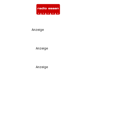
Anzeige
Anzeige
Anzeige