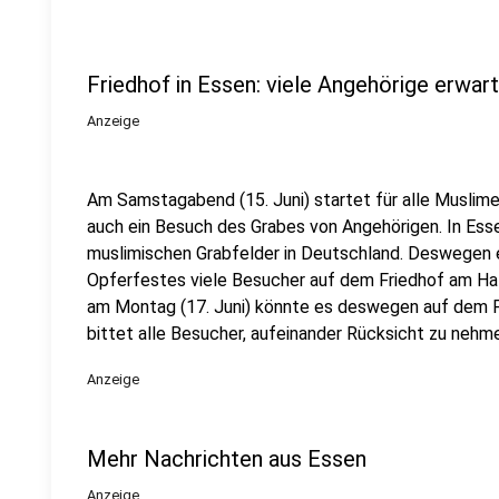
Friedhof in Essen: viele Angehörige erwar
Anzeige
Am Samstagabend (15. Juni) startet für alle Muslime
auch ein Besuch des Grabes von Angehörigen. In Ess
muslimischen Grabfelder in Deutschland. Deswegen 
Opferfestes viele Besucher auf dem Friedhof am Hall
am Montag (17. Juni) könnte es deswegen auf dem Fr
bittet alle Besucher, aufeinander Rücksicht zu nehm
Anzeige
Mehr Nachrichten aus Essen
Anzeige