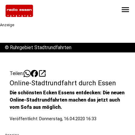
menu
Anzeige
©
Ruhrgebiet Stadtrundfahrten
open_in_new
Teilen:
Online-Stadtrundfahrt durch Essen
Die schönsten Ecken Essens entdecken: Die neuen
Online-Stadtrundfahrten machen das jetzt auch
vom Sofa aus möglich.
Veröffentlicht:
Donnerstag, 16.04.2020 16:33