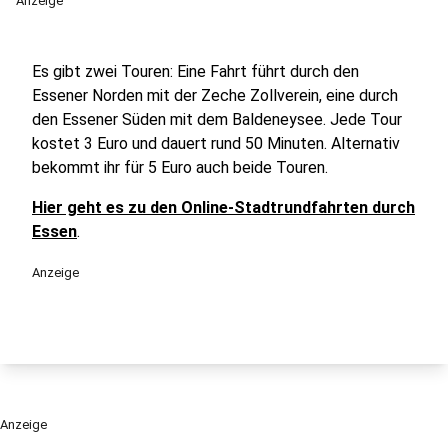
Anzeige
Es gibt zwei Touren: Eine Fahrt führt durch den
Essener Norden mit der Zeche Zollverein, eine durch
den Essener Süden mit dem Baldeneysee. Jede Tour
kostet 3 Euro und dauert rund 50 Minuten. Alternativ
bekommt ihr für 5 Euro auch beide Touren.
Hier geht es zu den Online-Stadtrundfahrten durch
Essen
.
Anzeige
Anzeige