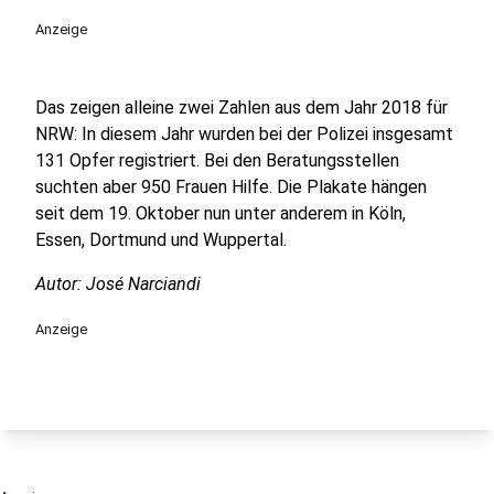
Anzeige
Das zeigen alleine zwei Zahlen aus dem Jahr 2018 für
NRW: In diesem Jahr wurden bei der Polizei insgesamt
131 Opfer registriert. Bei den Beratungsstellen
suchten aber 950 Frauen Hilfe. Die Plakate hängen
seit dem 19. Oktober nun unter anderem in Köln,
Essen, Dortmund und Wuppertal.
Autor: José Narciandi
Anzeige