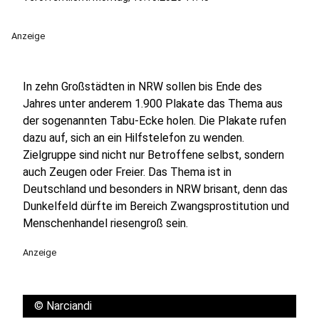
Anzeige
In zehn Großstädten in NRW sollen bis Ende des
Jahres unter anderem 1.900 Plakate das Thema aus
der sogenannten Tabu-Ecke holen. Die Plakate rufen
dazu auf, sich an ein Hilfstelefon zu wenden.
Zielgruppe sind nicht nur Betroffene selbst, sondern
auch Zeugen oder Freier. Das Thema ist in
Deutschland und besonders in NRW brisant, denn das
Dunkelfeld dürfte im Bereich Zwangsprostitution und
Menschenhandel riesengroß sein.
Anzeige
©
Narciandi