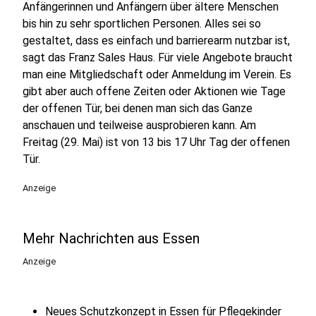
Anfängerinnen und Anfängern über ältere Menschen
bis hin zu sehr sportlichen Personen. Alles sei so
gestaltet, dass es einfach und barrierearm nutzbar ist,
sagt das Franz Sales Haus. Für viele Angebote braucht
man eine Mitgliedschaft oder Anmeldung im Verein. Es
gibt aber auch offene Zeiten oder Aktionen wie Tage
der offenen Tür, bei denen man sich das Ganze
anschauen und teilweise ausprobieren kann. Am
Freitag (29. Mai) ist von 13 bis 17 Uhr Tag der offenen
Tür.
Anzeige
Mehr Nachrichten aus Essen
Anzeige
Neues Schutzkonzept in Essen für Pflegekinder