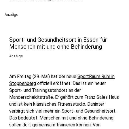
Anzeige
Sport- und Gesundheitsort in Essen für
Menschen mit und ohne Behinderung
Anzeige
Am Freitag (29. Mai) hat der neue
SportRaum Ruhr in
Stoppenberg
offiziell eröffnet. Das ist ein neuer
Sport- und Trainingsstandort an der
Manderscheidtstraße. Er gehört zum Franz Sales Haus
und ist kein klassisches Fitnessstudio. Dahinter
verbirgt sich viel mehr ein Sport- und Gesundheitsort.
Das bedeutet: Menschen mit und ohne Behinderung
sollen dort gemeinsam trainieren können. Von