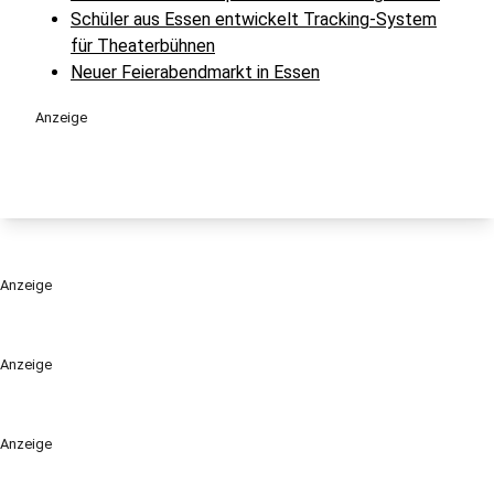
Schüler aus Essen entwickelt Tracking-System
für Theaterbühnen
Neuer Feierabendmarkt in Essen
Anzeige
Anzeige
Anzeige
Anzeige