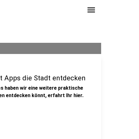
menu
t Apps die Stadt entdecken
s haben wir eine weitere praktische
n entdecken könnt, erfahrt Ihr hier.