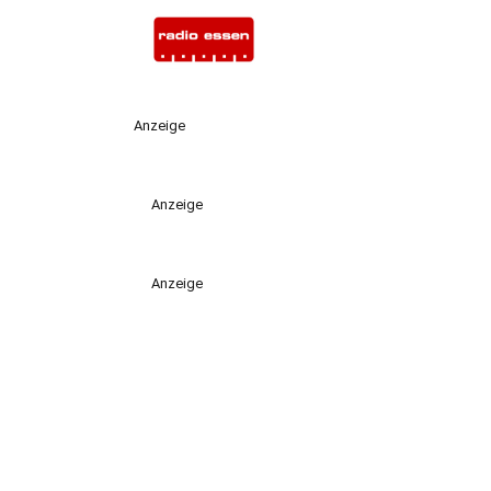
Anzeige
Anzeige
Anzeige