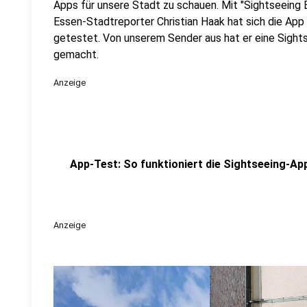
Apps für unsere Stadt zu schauen. Mit "Sightseeing 
Essen-Stadtreporter Christian Haak hat sich die Ap
getestet. Von unserem Sender aus hat er eine Sight
gemacht.
Anzeige
App-Test: So funktioniert die Sightseeing-Ap
Anzeige