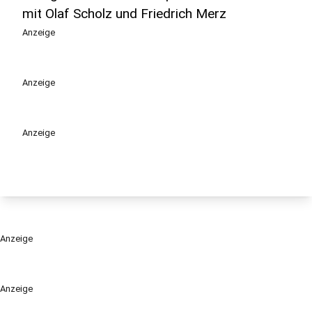
mit Olaf Scholz und Friedrich Merz
Anzeige
Anzeige
Anzeige
Anzeige
Anzeige