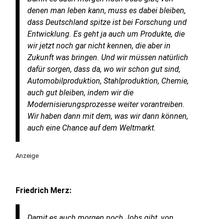
denen man leben kann, muss es dabei bleiben,
dass Deutschland spitze ist bei Forschung und
Entwicklung. Es geht ja auch um Produkte, die
wir jetzt noch gar nicht kennen, die aber in
Zukunft was bringen. Und wir müssen natürlich
dafür sorgen, dass da, wo wir schon gut sind,
Automobilproduktion, Stahlproduktion, Chemie,
auch gut bleiben, indem wir die
Modernisierungsprozesse weiter vorantreiben.
Wir haben dann mit dem, was wir dann können,
auch eine Chance auf dem Weltmarkt.
Anzeige
Friedrich Merz:
Damit es auch morgen noch Jobs gibt, von