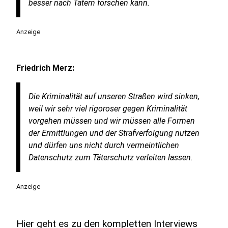
besser nach Tätern forschen kann.
Anzeige
Friedrich Merz:
Die Kriminalität auf unseren Straßen wird sinken,
weil wir sehr viel rigoroser gegen Kriminalität
vorgehen müssen und wir müssen alle Formen
der Ermittlungen und der Strafverfolgung nutzen
und dürfen uns nicht durch vermeintlichen
Datenschutz zum Täterschutz verleiten lassen.
Anzeige
Hier geht es zu den kompletten Interviews