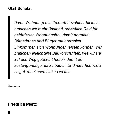
Olaf Scholz:
Damit Wohnungen in Zukunft bezahlbar bleiben
brauchen wir mehr Bauland, ordentlich Geld für
geförderten Wohnungsbau damit normale
Bürgerinnen und Bürger mit normalen
Einkommen sich Wohnungen leisten können. Wir
brauchen erleichterte Bauvorschriften, wie wir sie
auf den Weg gebracht haben, damit es
kostengünstiger ist zu bauen. Und natürlich wäre
es gut, die Zinsen sinken weiter.
Anzeige
Friedrich Merz: