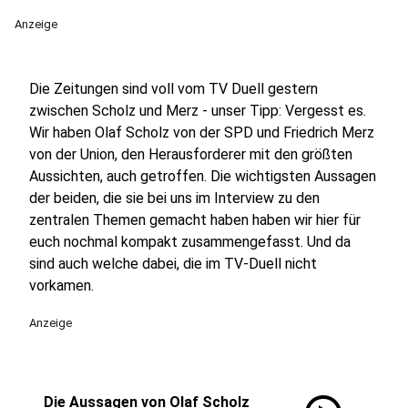
Anzeige
Die Zeitungen sind voll vom TV Duell gestern
zwischen Scholz und Merz - unser Tipp: Vergesst es.
Wir haben Olaf Scholz von der SPD und Friedrich Merz
von der Union, den Herausforderer mit den größten
Aussichten, auch getroffen. Die wichtigsten Aussagen
der beiden, die sie bei uns im Interview zu den
zentralen Themen gemacht haben haben wir hier für
euch nochmal kompakt zusammengefasst. Und da
sind auch welche dabei, die im TV-Duell nicht
vorkamen.
Anzeige
Die Aussagen von Olaf Scholz