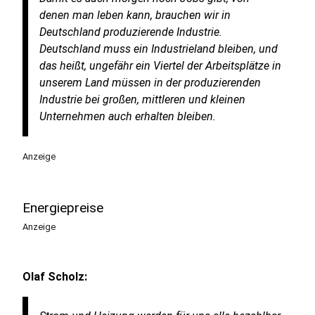
denen man leben kann, brauchen wir in
Deutschland produzierende Industrie.
Deutschland muss ein Industrieland bleiben, und
das heißt, ungefähr ein Viertel der Arbeitsplätze in
unserem Land müssen in der produzierenden
Industrie bei großen, mittleren und kleinen
Unternehmen auch erhalten bleiben.
Anzeige
Energiepreise
Anzeige
Olaf Scholz: