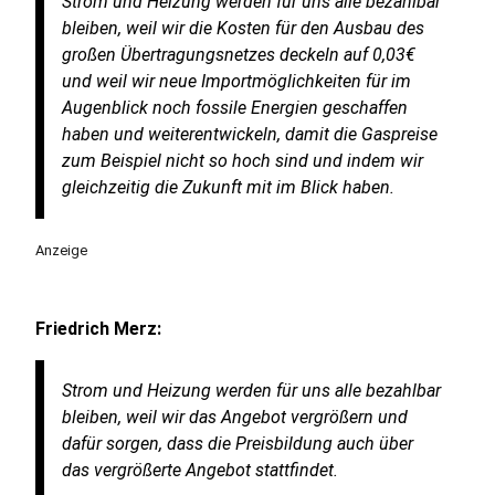
Strom und Heizung werden für uns alle bezahlbar
bleiben, weil wir die Kosten für den Ausbau des
großen Übertragungsnetzes deckeln auf 0,03€
und weil wir neue Importmöglichkeiten für im
Augenblick noch fossile Energien geschaffen
haben und weiterentwickeln, damit die Gaspreise
zum Beispiel nicht so hoch sind und indem wir
gleichzeitig die Zukunft mit im Blick haben.
Anzeige
Friedrich Merz:
Strom und Heizung werden für uns alle bezahlbar
bleiben, weil wir das Angebot vergrößern und
dafür sorgen, dass die Preisbildung auch über
das vergrößerte Angebot stattfindet.