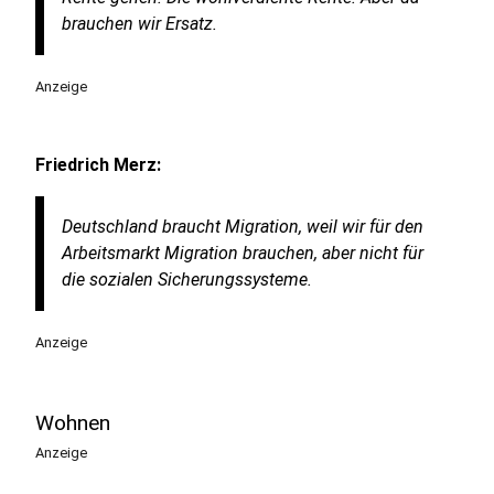
brauchen wir Ersatz.
Anzeige
Friedrich Merz:
Deutschland braucht Migration, weil wir für den
Arbeitsmarkt Migration brauchen, aber nicht für
die sozialen Sicherungssysteme.
Anzeige
Wohnen
Anzeige