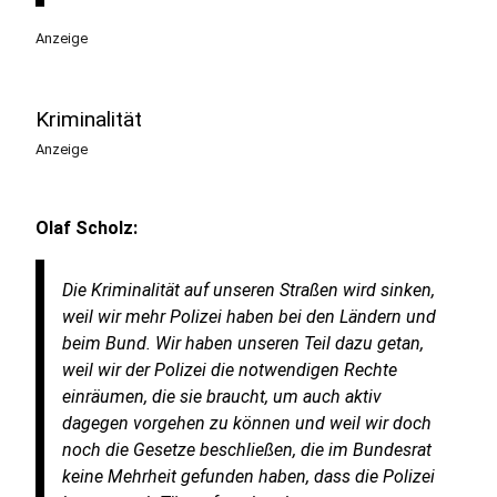
Anzeige
Kriminalität
Anzeige
Olaf Scholz:
Die Kriminalität auf unseren Straßen wird sinken,
weil wir mehr Polizei haben bei den Ländern und
beim Bund. Wir haben unseren Teil dazu getan,
weil wir der Polizei die notwendigen Rechte
einräumen, die sie braucht, um auch aktiv
dagegen vorgehen zu können und weil wir doch
noch die Gesetze beschließen, die im Bundesrat
keine Mehrheit gefunden haben, dass die Polizei