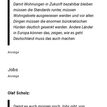
Damit Wohnungen in Zukunft bezahlbar bleiben
müssen die Standards runter, müssen
Wohngebiete ausgewiesen werden und vor allen
Dingen müssen die enormen bürokratischen
Hürden deutlich gesenkt werden. Andere Länder
in Europa können das, zeigen, wie es geht.
Deutschland muss das auch machen.
Anzeige
Jobs
Anzeige
Olaf Scholz:
Damit es auch morgen noch Jobs gibt, von