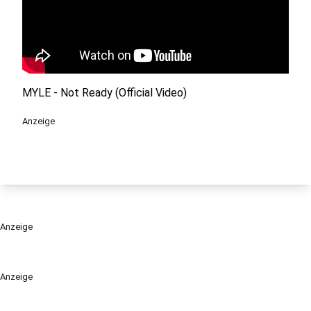
MYLE - Not Ready (Official Video)
Anzeige
Anzeige
Anzeige