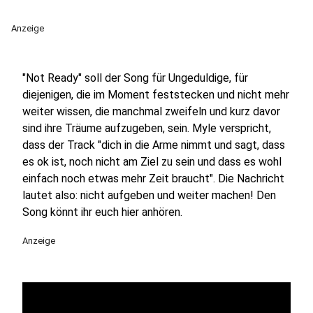
Anzeige
"Not Ready" soll der Song für Ungeduldige, für
diejenigen, die im Moment feststecken und nicht mehr
weiter wissen, die manchmal zweifeln und kurz davor
sind ihre Träume aufzugeben, sein. Myle verspricht,
dass der Track "dich in die Arme nimmt und sagt, dass
es ok ist, noch nicht am Ziel zu sein und dass es wohl
einfach noch etwas mehr Zeit braucht". Die Nachricht
lautet also: nicht aufgeben und weiter machen! Den
Song könnt ihr euch hier anhören.
Anzeige