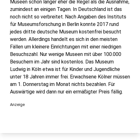
Museen schon länger eher die Regel als die Ausnahme,
zumindest an einigen Tagen. In Deutschland ist das
noch nicht so verbreitet. Nach Angaben des Instituts
für Museumsforschung in Berlin konnte 2017 rund
jedes dritte deutsche Museum kostenfrei besucht
werden. Allerdings handelt es sich in den meisten
Fällen um kleinere Einrichtungen mit einer niedrigen
Besuchszahl. Nur wenige Museen mit über 100.000
Besuchern im Jahr sind kostenlos. Das Museum
Ludwig in Köln etwa ist für Kinder und Jugendliche
unter 18 Jahren immer frei. Erwachsene Kölner müssen
am 1. Donnerstag im Monat nichts bezahlen. Für
Auswärtige wird dann nur ein ermäßigter Preis fällig.
Anzeige