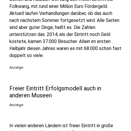
Folkwang, mit rund einer Million Euro Fördergeld.
Aktuell laufen Verhandlungen darüber, ob das auch
nach nächstem Sommer fortgesetzt wird. Alle Seiten
sind aber guter Dinge, heißt es. Die Zahlen
unterstützen das. 2014, als der Eintritt noch Geld
kostete, kamen 37.000 Besucher. Allein im ersten
Halbjahr diesen Jahres waren es mit 68.000 schon fast
doppelt so viele.
Anzeige
Freier Eintritt Erfolgsmodell auch in
anderen Museen
Anzeige
In vielen anderen Ländern ist freier Eintritt in große