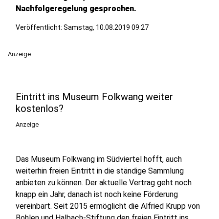
Nachfolgeregelung gesprochen.
Veröffentlicht:
Samstag, 10.08.2019 09:27
Anzeige
Eintritt ins Museum Folkwang weiter
kostenlos?
Anzeige
Das Museum Folkwang im Südviertel hofft, auch
weiterhin freien Eintritt in die ständige Sammlung
anbieten zu können. Der aktuelle Vertrag geht noch
knapp ein Jahr, danach ist noch keine Förderung
vereinbart. Seit 2015 ermöglicht die Alfried Krupp von
Bohlen und Halbach-Stiftung den freien Eintritt ins