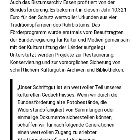
Auch das Bistumsarchiv Essen profitiert von der
Bundesförderung. Es bekommt in diesem Jahr 10.321
Euro für den Schutz wertvoller Urkunden aus vier
Traditionspfarreien des Ruhrbistums. Das
Förderprogramm wurde erstmals vom Beauftragten
der Bundesregierung für Kultur und Medien gemeinsam
mit der Kulturstiftung der Länder aufgelegt.
Unterstützt werden Projekte zur Restaurierung,
Konservierung und zur vorsorglichen Sicherung von
schriftlichem Kulturgut in Archiven und Bibliotheken.
„Unser Schriftgut ist ein wertvoller Teil unseres
kulturellen Gedächtnisses. Wenn wir durch die
Bundesförderung alte Fotobestände, die
Widerstandsfähigkeit von Sammlungen oder
einmalige Dokumente sicherstellen können,
schaffen wir für nachfolgende Generationen
einen wertvollen Zugang zu erlebter
Stadtgeschichte“, sagt der Essener