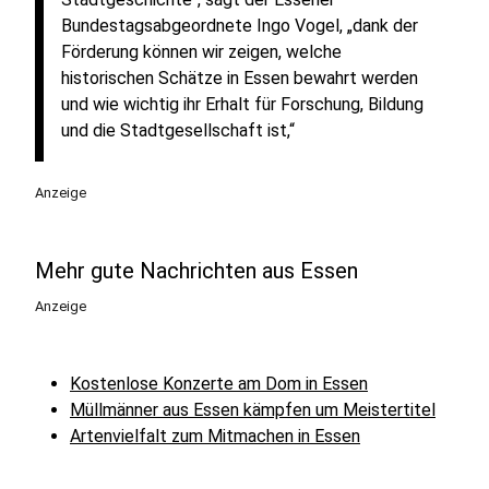
Bundestagsabgeordnete Ingo Vogel, „dank der
Förderung können wir zeigen, welche
historischen Schätze in Essen bewahrt werden
und wie wichtig ihr Erhalt für Forschung, Bildung
und die Stadtgesellschaft ist,“
Anzeige
Mehr gute Nachrichten aus Essen
Anzeige
Kostenlose Konzerte am Dom in Essen
Müllmänner aus Essen kämpfen um Meistertitel
Artenvielfalt zum Mitmachen in Essen