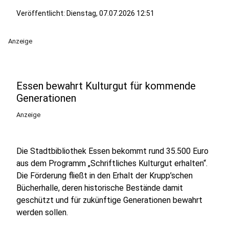
Veröffentlicht:
Dienstag, 07.07.2026 12:51
Anzeige
Essen bewahrt Kulturgut für kommende
Generationen
Anzeige
Die Stadtbibliothek Essen bekommt rund 35.500 Euro
aus dem Programm „Schriftliches Kulturgut erhalten“.
Die Förderung fließt in den Erhalt der Krupp’schen
Bücherhalle, deren historische Bestände damit
geschützt und für zukünftige Generationen bewahrt
werden sollen.