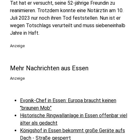
Tat hat er versucht, seine 52-jährige Freundin zu
reanimieren. Trotzdem konnte eine Notärztin am 10.
Juli 2023 nur noch ihren Tod feststellen. Nun ist er
wegen Totschlags verurteilt und muss siebeneinhalb
Jahre in Haft.
Anzeige
Mehr Nachrichten aus Essen
Anzeige
Evonik-Chef in Essen: Europa braucht keinen
"braunen Mob"
Historische Ringwallanlage in Essen offenbar viel
älter als gedacht
Königshof in Essen bekommt große Geräte aufs
Dach - Straße gesperrt