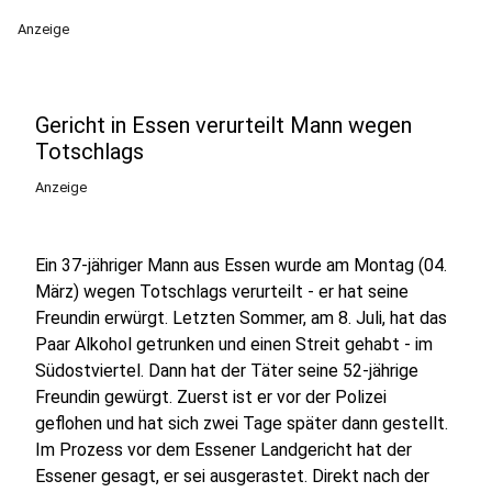
Anzeige
Gericht in Essen verurteilt Mann wegen
Totschlags
Anzeige
Ein 37-jähriger Mann aus Essen wurde am Montag (04.
März) wegen Totschlags verurteilt - er hat seine
Freundin erwürgt. Letzten Sommer, am 8. Juli, hat das
Paar Alkohol getrunken und einen Streit gehabt - im
Südostviertel. Dann hat der Täter seine 52-jährige
Freundin gewürgt. Zuerst ist er vor der Polizei
geflohen und hat sich zwei Tage später dann gestellt.
Im Prozess vor dem Essener Landgericht hat der
Essener gesagt, er sei ausgerastet. Direkt nach der