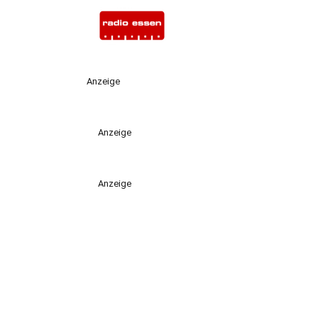
Anzeige
Anzeige
Anzeige