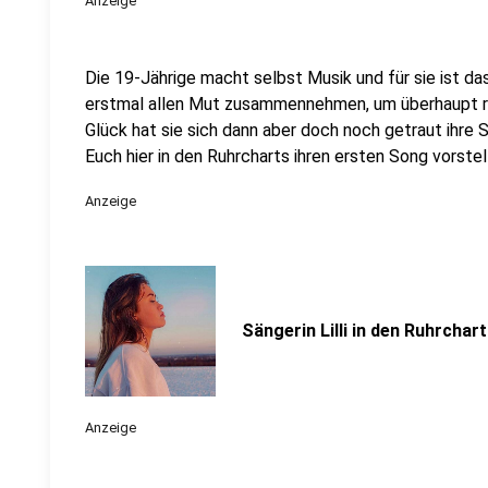
Anzeige
Die 19-Jährige macht selbst Musik und für sie ist da
erstmal allen Mut zusammennehmen, um überhaupt r
Glück hat sie sich dann aber doch noch getraut ihre
Euch hier in den Ruhrcharts ihren ersten Song vorstel
Anzeige
Sängerin Lilli in den Ruhrchart
Anzeige