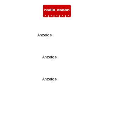
Anzeige
Anzeige
Anzeige