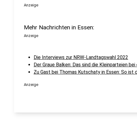
Anzeige
Mehr Nachrichten in Essen:
Anzeige
Die Interviews zur NRW-Landtagswahl 2022
Der Graue Balken: Das sind die Kleinparteien b
Zu Gast bei Thomas Kutschaty in Essen: So ist 
Anzeige