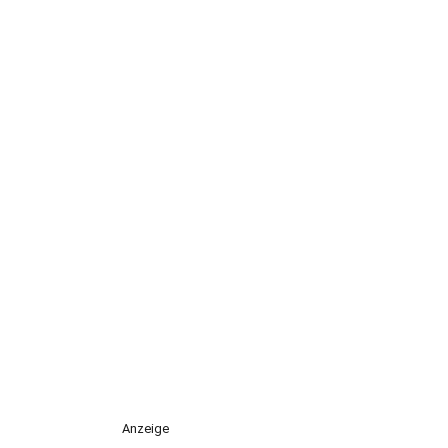
Anzeige