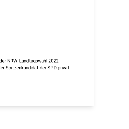
ei der NRW-Landtagswahl 2022
der Spitzenkandidat der SPD privat