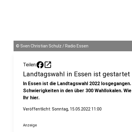
©
Sven Christian Schulz / Radio Essen
open_in_new
Teilen:
Landtagswahl in Essen ist gestartet
In Essen ist die Landtagswahl 2022 losgegangen
Schwierigkeiten in den über 300 Wahllokalen. Wie
Ihr hier.
Veröffentlicht:
Sonntag, 15.05.2022 11:00
Anzeige