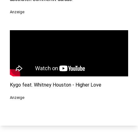
Anzeige
Kygo feat. Whitney Houston - Higher Love
Anzeige