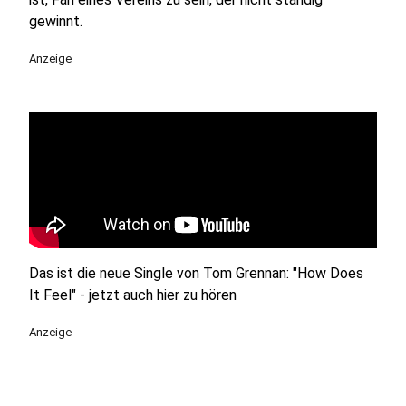
gewinnt.
Anzeige
Das ist die neue Single von Tom Grennan: "How Does
It Feel" - jetzt auch hier zu hören
Anzeige