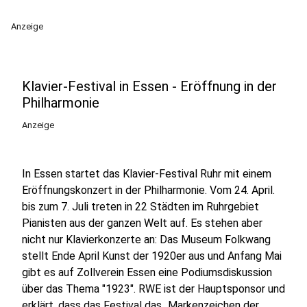
Anzeige
Klavier-Festival in Essen - Eröffnung in der
Philharmonie
Anzeige
In Essen startet das Klavier-Festival Ruhr mit einem
Eröffnungskonzert in der Philharmonie. Vom 24. April.
bis zum 7. Juli treten in 22 Städten im Ruhrgebiet
Pianisten aus der ganzen Welt auf. Es stehen aber
nicht nur Klavierkonzerte an: Das Museum Folkwang
stellt Ende April Kunst der 1920er aus und Anfang Mai
gibt es auf Zollverein Essen eine Podiumsdiskussion
über das Thema "1923". RWE ist der Hauptsponsor und
erklärt, dass das Festival das „Markenzeichen der