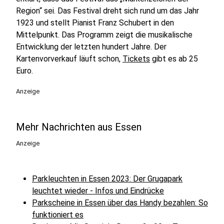
Region“ sei. Das Festival dreht sich rund um das Jahr
1923 und stellt Pianist Franz Schubert in den
Mittelpunkt. Das Programm zeigt die musikalische
Entwicklung der letzten hundert Jahre. Der
Kartenvorverkauf läuft schon,
Tickets
gibt es ab 25
Euro.
Anzeige
Mehr Nachrichten aus Essen
Anzeige
Parkleuchten in Essen 2023: Der Grugapark
leuchtet wieder - Infos und Eindrücke
Parkscheine in Essen über das Handy bezahlen: So
funktioniert es