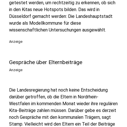
getestet werden, um rechtzeitig zu erkennen, ob sich
in den Kitas neue Hotspots bilden. Das wird in
Düsseldorf gemacht werden: Die Landeshauptstadt
wurde als Modellkommune für diese
wissenschaftlichen Untersuchungen ausgewählt.
Anzeige
Gespräche über Elternbeiträge
Anzeige
Die Landesregierung hat noch keine Entscheidung
darüber getroffen, ob die Eltern in Nordrhein-
Westfalen im kommenden Monat wieder ihre regulären
Kita-Beiträge zahlen müssen. Darüber gebe es derzeit
noch Gespräche mit den kommunalen Trägern, sagt
Stamp. Vielleicht wird den Eltern ein Teil der Beiträge