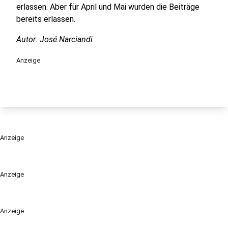
erlassen. Aber für April und Mai wurden die Beiträge
bereits erlassen.
Autor: José Narciandi
Anzeige
Anzeige
Anzeige
Anzeige