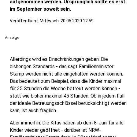
aufgenommen werden. Ursprünglich sollte es erst
im September soweit sein.
Veröffentlicht:
Mittwoch, 20.05.2020 12:59
Anzeige
Allerdings wird es Einschränkungen geben: Die
bisherigen Standards - das sagt Familienminister
Stamp werden nicht alle eingehalten werden können.
Das bedeutet zum Beispiel, dass die Kinder maximal
für 35 Stunden die Woche betreut werden können -
statt wie bisher maximal 45 Stunden. Ob in jedem Fall
der ideale Betreuungsschlüssel berücksichtigt werden
kann, ist auch fraglich.
Aber immerhin: Die Kitas haben ab dem 8. Juni für alle
Kinder wieder geöffnet - darüber ist NRW-