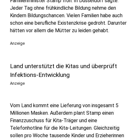
Familienminister Stamp froh. In Düsseldorf sagte:
Jeder Tag ohne frühkindliche Bildung nehme den
Kindern Bildungschancen. Vielen Familien habe auch
schon eine berufliche Existenzkrise gedroht. Darunter
hätten vor allem die Mütter zu leiden gehabt.
Anzeige
Land unterstützt die Kitas und überprüft
Infektions-Entwicklung
Anzeige
Vom Land kommt eine Lieferung von insgesamt 5
Millionen Masken. Außerdem plant Stamp einen
Finanzzuschuss für Kita-Träger und eine
Telefonhotline für die Kita-Leitungen. Gleichzeitig
sollen pro Woche tausende Kinder und Erzieherinnen