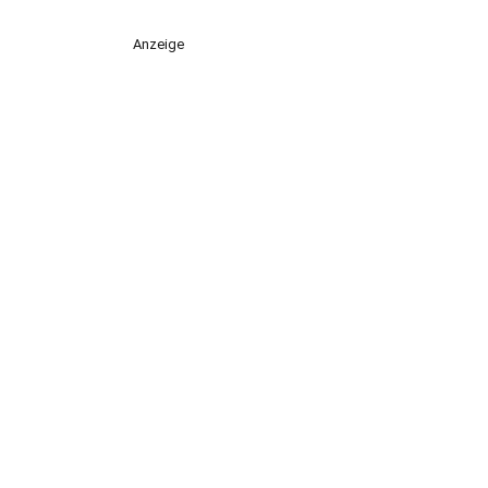
Anzeige