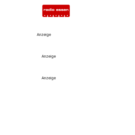
Anzeige
Anzeige
Anzeige