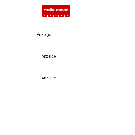
Anzeige
Anzeige
Anzeige