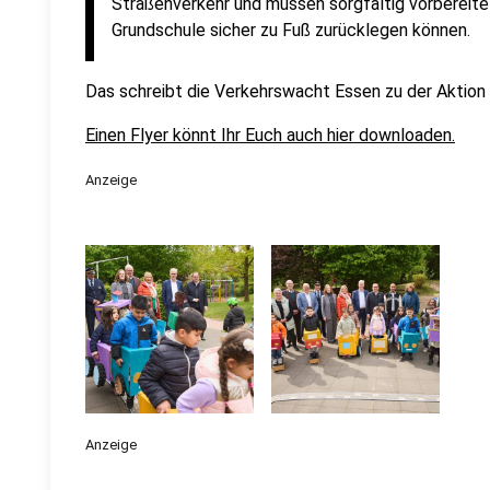
Straßenverkehr und müssen sorgfältig vorbereite
Grundschule sicher zu Fuß zurücklegen können.
Das schreibt die Verkehrswacht Essen zu der Aktion 
Einen Flyer könnt Ihr Euch auch hier downloaden.
Anzeige
Anzeige