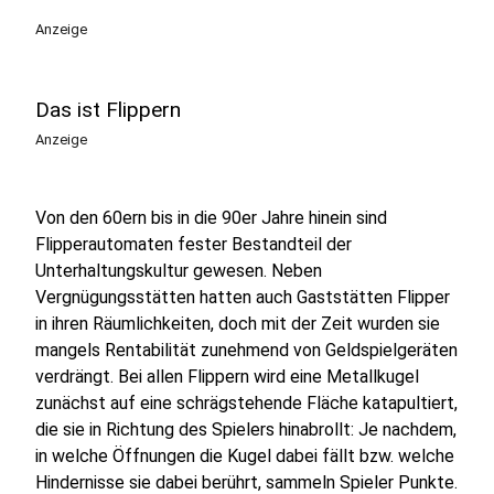
Anzeige
Das ist Flippern
Anzeige
Von den 60ern bis in die 90er Jahre hinein sind
Flipperautomaten fester Bestandteil der
Unterhaltungskultur gewesen. Neben
Vergnügungsstätten hatten auch Gaststätten Flipper
in ihren Räumlichkeiten, doch mit der Zeit wurden sie
mangels Rentabilität zunehmend von Geldspielgeräten
verdrängt. Bei allen Flippern wird eine Metallkugel
zunächst auf eine schrägstehende Fläche katapultiert,
die sie in Richtung des Spielers hinabrollt: Je nachdem,
in welche Öffnungen die Kugel dabei fällt bzw. welche
Hindernisse sie dabei berührt, sammeln Spieler Punkte.