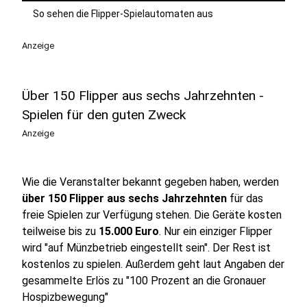
So sehen die Flipper-Spielautomaten aus
Anzeige
Über 150 Flipper aus sechs Jahrzehnten -
Spielen für den guten Zweck
Anzeige
Wie die Veranstalter bekannt gegeben haben, werden
über 150 Flipper aus sechs Jahrzehnten
für das
freie Spielen zur Verfügung stehen. Die Geräte kosten
teilweise bis zu
15.000 Euro
. Nur ein einziger Flipper
wird "auf Münzbetrieb eingestellt sein". Der Rest ist
kostenlos zu spielen. Außerdem geht laut Angaben der
gesammelte Erlös zu "100 Prozent an die Gronauer
Hospizbewegung"