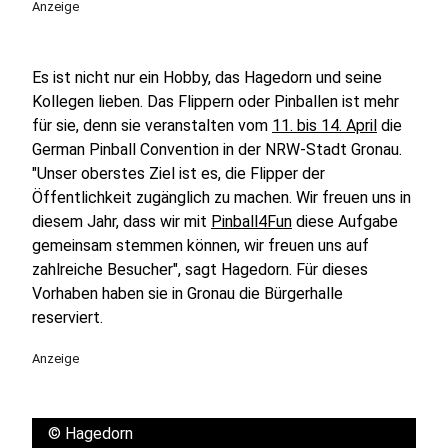
Anzeige
Es ist nicht nur ein Hobby, das Hagedorn und seine
Kollegen lieben. Das Flippern oder Pinballen ist mehr
für sie, denn sie veranstalten vom
11. bis 14. April
die
German Pinball Convention in der NRW-Stadt Gronau.
"Unser oberstes Ziel ist es, die Flipper der
Öffentlichkeit zugänglich zu machen. Wir freuen uns in
diesem Jahr, dass wir mit
Pinball4Fun
diese Aufgabe
gemeinsam stemmen können, wir freuen uns auf
zahlreiche Besucher", sagt Hagedorn. Für dieses
Vorhaben haben sie in Gronau die Bürgerhalle
reserviert.
Anzeige
©
Hagedorn