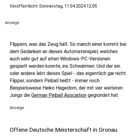
Veröffentlicht:
Donnerstag, 11.04.2024 12:05
Anzeige
Flippern, was das Zeug hält. So manch einer kommt bei
dem Gedanken an dieses Automatenspiel, welches
auch sehr gut auf alten Windows-PC-Versionen
gespielt werden konnte, ins Schwärmen. Und der ein
oder andere lebt dieses Spiel - das eigentlich gar nicht
Flipper, sondern Pinball heißt - immer noch.
Beispielsweise Heiko Hagedorn, der mit vier weiteren
Jungs die
German Pinball Asociation
gegründet hat.
Anzeige
Offene Deutsche Meisterschaft in Gronau