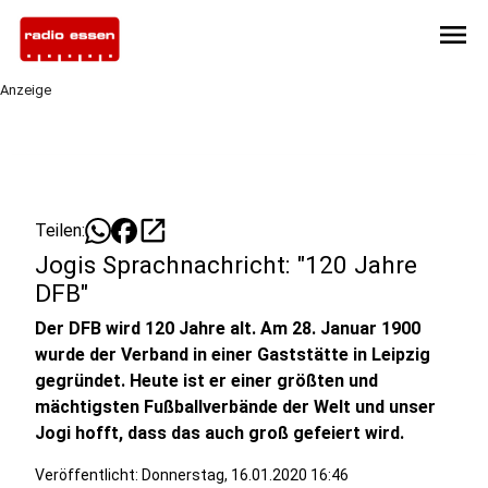
menu
Anzeige
open_in_new
Teilen:
Jogis Sprachnachricht: "120 Jahre
DFB"
Der DFB wird 120 Jahre alt. Am 28. Januar 1900
wurde der Verband in einer Gaststätte in Leipzig
gegründet. Heute ist er einer größten und
mächtigsten Fußballverbände der Welt und unser
Jogi hofft, dass das auch groß gefeiert wird.
Veröffentlicht:
Donnerstag, 16.01.2020 16:46