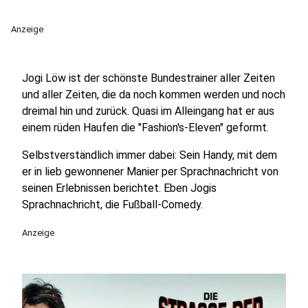
Anzeige
Jogi Löw ist der schönste Bundestrainer aller Zeiten
und aller Zeiten, die da noch kommen werden und noch
dreimal hin und zurück. Quasi im Alleingang hat er aus
einem rüden Haufen die "Fashion's-Eleven" geformt.
Selbstverständlich immer dabei: Sein Handy, mit dem
er in lieb gewonnener Manier per Sprachnachricht von
seinen Erlebnissen berichtet. Eben Jogis
Sprachnachricht, die Fußball-Comedy.
Anzeige