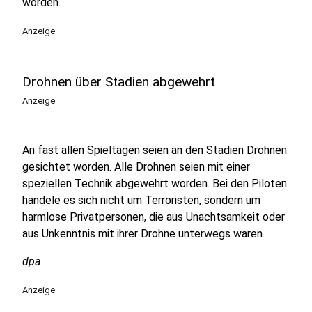
worden.
Anzeige
Drohnen über Stadien abgewehrt
Anzeige
An fast allen Spieltagen seien an den Stadien Drohnen
gesichtet worden. Alle Drohnen seien mit einer
speziellen Technik abgewehrt worden. Bei den Piloten
handele es sich nicht um Terroristen, sondern um
harmlose Privatpersonen, die aus Unachtsamkeit oder
aus Unkenntnis mit ihrer Drohne unterwegs waren.
dpa
Anzeige