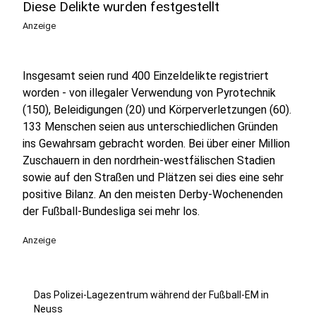
Diese Delikte wurden festgestellt
Anzeige
Insgesamt seien rund 400 Einzeldelikte registriert
worden - von illegaler Verwendung von Pyrotechnik
(150), Beleidigungen (20) und Körperverletzungen (60).
133 Menschen seien aus unterschiedlichen Gründen
ins Gewahrsam gebracht worden. Bei über einer Million
Zuschauern in den nordrhein-westfälischen Stadien
sowie auf den Straßen und Plätzen sei dies eine sehr
positive Bilanz. An den meisten Derby-Wochenenden
der Fußball-Bundesliga sei mehr los.
Anzeige
Das Polizei-Lagezentrum während der Fußball-EM in
Neuss