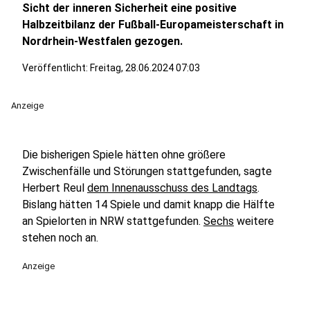
Sicht der inneren Sicherheit eine positive
Halbzeitbilanz der Fußball-Europameisterschaft in
Nordrhein-Westfalen gezogen.
Veröffentlicht:
Freitag, 28.06.2024 07:03
Anzeige
Die bisherigen Spiele hätten ohne größere
Zwischenfälle und Störungen stattgefunden, sagte
Herbert Reul
dem Innenausschuss des Landtags
.
Bislang hätten 14 Spiele und damit knapp die Hälfte
an Spielorten in NRW stattgefunden.
Sechs
weitere
stehen noch an.
Anzeige