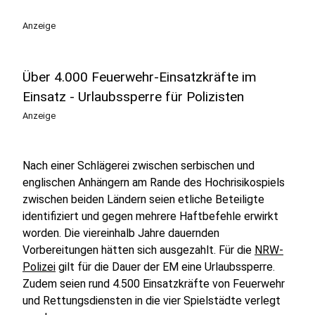
Anzeige
Über 4.000 Feuerwehr-Einsatzkräfte im
Einsatz - Urlaubssperre für Polizisten
Anzeige
Nach einer Schlägerei zwischen serbischen und
englischen Anhängern am Rande des Hochrisikospiels
zwischen beiden Ländern seien etliche Beteiligte
identifiziert und gegen mehrere Haftbefehle erwirkt
worden. Die viereinhalb Jahre dauernden
Vorbereitungen hätten sich ausgezahlt. Für die
NRW-
Polizei
gilt für die Dauer der EM eine Urlaubssperre.
Zudem seien rund 4.500 Einsatzkräfte von Feuerwehr
und Rettungsdiensten in die vier Spielstädte verlegt