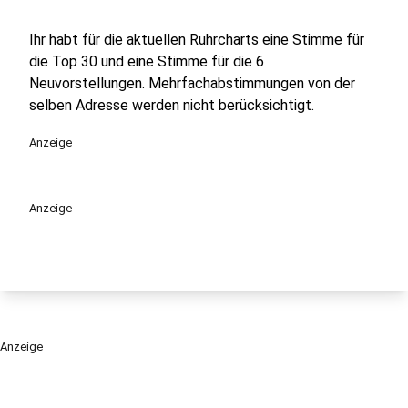
Ihr habt für die aktuellen Ruhrcharts eine Stimme für
die Top 30 und eine Stimme für die 6
Neuvorstellungen. Mehrfachabstimmungen von der
selben Adresse werden nicht berücksichtigt.
Anzeige
Anzeige
Anzeige