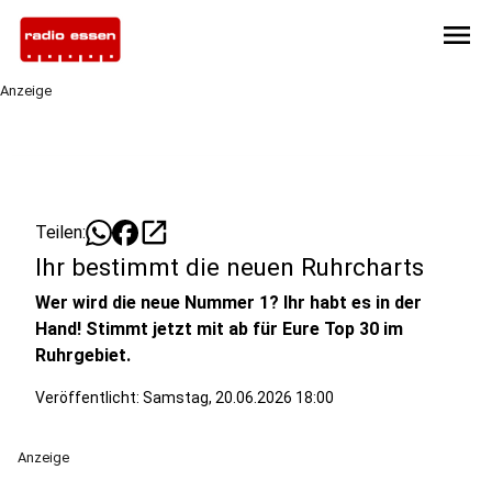
menu
Anzeige
open_in_new
Teilen:
Ihr bestimmt die neuen Ruhrcharts
Wer wird die neue Nummer 1? Ihr habt es in der
Hand! Stimmt jetzt mit ab für Eure Top 30 im
Ruhrgebiet.
Veröffentlicht:
Samstag, 20.06.2026 18:00
Anzeige