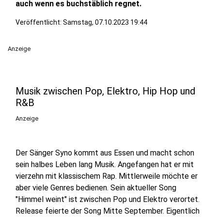
auch wenn es buchstäblich regnet.
Veröffentlicht:
Samstag, 07.10.2023 19:44
Anzeige
Musik zwischen Pop, Elektro, Hip Hop und
R&B
Anzeige
Der Sänger Syno kommt aus Essen und macht schon
sein halbes Leben lang Musik. Angefangen hat er mit
vierzehn mit klassischem Rap. Mittlerweile möchte er
aber viele Genres bedienen. Sein aktueller Song
"Himmel weint" ist zwischen Pop und Elektro verortet.
Release feierte der Song Mitte September. Eigentlich