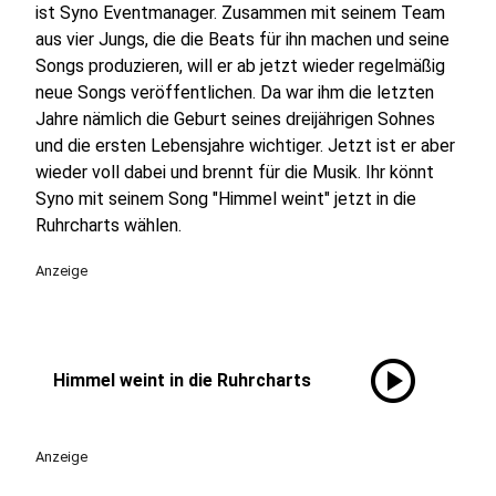
ist Syno Eventmanager. Zusammen mit seinem Team
aus vier Jungs, die die Beats für ihn machen und seine
Songs produzieren, will er ab jetzt wieder regelmäßig
neue Songs veröffentlichen. Da war ihm die letzten
Jahre nämlich die Geburt seines dreijährigen Sohnes
und die ersten Lebensjahre wichtiger. Jetzt ist er aber
wieder voll dabei und brennt für die Musik. Ihr könnt
Syno mit seinem Song "Himmel weint" jetzt in die
Ruhrcharts wählen.
Anzeige
play_circle
Himmel weint in die Ruhrcharts
Anzeige