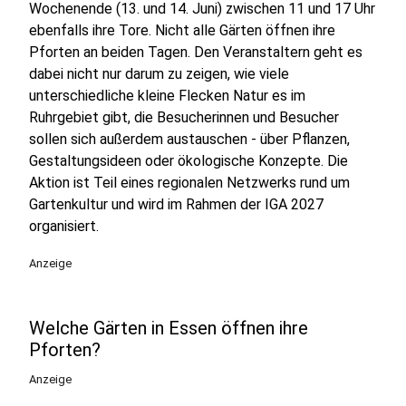
Wochenende (13. und 14. Juni) zwischen 11 und 17 Uhr
ebenfalls ihre Tore. Nicht alle Gärten öffnen ihre
Pforten an beiden Tagen. Den Veranstaltern geht es
dabei nicht nur darum zu zeigen, wie viele
unterschiedliche kleine Flecken Natur es im
Ruhrgebiet gibt, die Besucherinnen und Besucher
sollen sich außerdem austauschen - über Pflanzen,
Gestaltungsideen oder ökologische Konzepte. Die
Aktion ist Teil eines regionalen Netzwerks rund um
Gartenkultur und wird im Rahmen der IGA 2027
organisiert.
Anzeige
Welche Gärten in Essen öffnen ihre
Pforten?
Anzeige