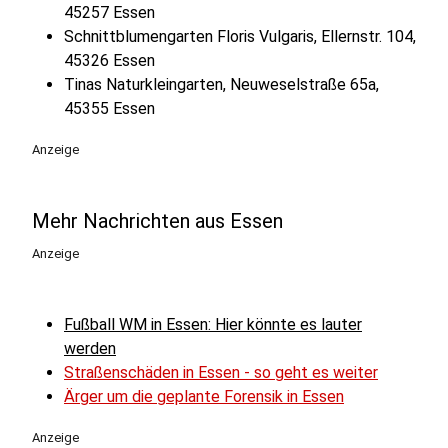
45257 Essen
Schnittblumengarten Floris Vulgaris, Ellernstr. 104,
45326 Essen
Tinas Naturkleingarten, Neuweselstraße 65a,
45355 Essen
Anzeige
Mehr Nachrichten aus Essen
Anzeige
Fußball WM in Essen: Hier könnte es lauter
werden
Straßenschäden in Essen - so geht es weiter
Ärger um die geplante Forensik in Essen
Anzeige