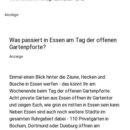
Anzeige
Was passiert in Essen am Tag der offenen
Gartenpforte?
Anzeige
Einmal einen Blick hinter die Zäune, Hecken und
Büsche in Essen werfen - das könnt Ihr am
Wochenende beim Tag der offenen Gartenpforte.
Acht private Gärten aus Essen öffnen ihr Gartentor
und zeigen Euch, wie grün es mitten in Essen sein kann.
Neben Essen sind auch noch weitere Städte im
gesamten Ruhrgebiet dabei - 110 Privatgärten in
Bochum, Dortmund oder Duisburg öffnen am