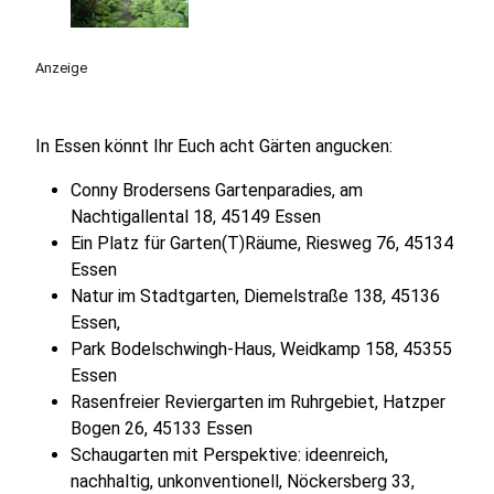
Anzeige
In Essen könnt Ihr Euch acht Gärten angucken:
Conny Brodersens Gartenparadies, am
Nachtigallental 18, 45149 Essen
Ein Platz für Garten(T)Räume, Riesweg 76, 45134
Essen
Natur im Stadtgarten, Diemelstraße 138, 45136
Essen,
Park Bodelschwingh-Haus, Weidkamp 158, 45355
Essen
Rasenfreier Reviergarten im Ruhrgebiet, Hatzper
Bogen 26, 45133 Essen
Schaugarten mit Perspektive: ideenreich,
nachhaltig, unkonventionell, Nöckersberg 33,