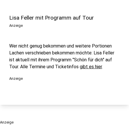
Lisa Feller mit Programm auf Tour
Anzeige
Wer nicht genug bekommen und weitere Portionen
Lachen verschrieben bekommen möchte: Lisa Feller
ist aktuell mit ihrem Programm "Schön für dich" auf
Tour. Alle Termine und Ticketinfos
gibt es hier
.
Anzeige
Anzeige