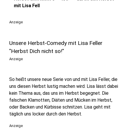
play_circle
mit Lisa Fell
Anzeige
Unsere Herbst-Comedy mit Lisa Feller
"Herbst Dich nicht so!"
Anzeige
So heißt unsere neue Serie von und mit Lisa Feller, die
uns diesen Herbst lustig machen wird. Lisa lässt dabei
kein Thema aus, das uns im Herbst begegnet. Die
falschen Klamotten, Diäten und Mücken im Herbst,
oder Backen und Kürbisse schnitzen. Lisa geht mit
täglich uns locker durch den Herbst.
Anzeige