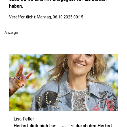
haben.
Veröffentlicht:
Montag, 06.10.2025 00:15
Anzeige
Lisa Feller
Herbst dich nicht so - locker durch den Herbst