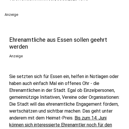
Anzeige
Ehrenamtliche aus Essen sollen geehrt
werden
Anzeige
Sie setzten sich für Essen ein, helfen in Notlagen oder
haben auch einfach Mal ein offenes Ohr - die
Ehrenamtlichen in der Stadt. Egal ob Einzelpersonen,
gemeinnützige Initiativen, Vereine oder Organisationen:
Die Stadt will das ehrenamtliche Engagement fördern,
wertschätzen und sichtbar machen. Das geht unter
anderem mit dem Heimat-Preis.
Bis zum 14. Juni
können sich interessierte Ehrenamtler noch für den