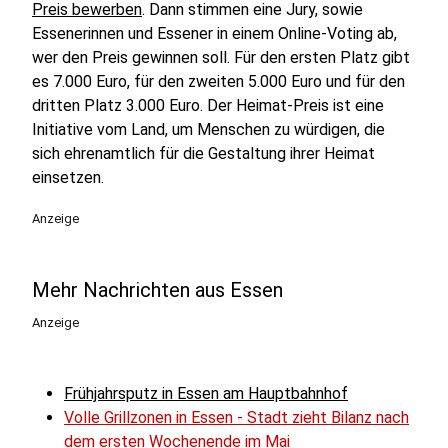
Preis bewerben
. Dann stimmen eine Jury, sowie
Essenerinnen und Essener in einem Online-Voting ab,
wer den Preis gewinnen soll. Für den ersten Platz gibt
es 7.000 Euro, für den zweiten 5.000 Euro und für den
dritten Platz 3.000 Euro. Der Heimat-Preis ist eine
Initiative vom Land, um Menschen zu würdigen, die
sich ehrenamtlich für die Gestaltung ihrer Heimat
einsetzen.
Anzeige
Mehr Nachrichten aus Essen
Anzeige
Frühjahrsputz in Essen am Hauptbahnhof
Volle Grillzonen in Essen - Stadt zieht Bilanz nach
dem ersten Wochenende im Mai