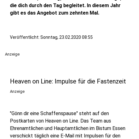
die dich durch den Tag begleitet. In diesem Jahr
gibt es das Angebot zum zehnten Mal.
Veröffentlicht:
Sonntag, 23.02.2020 08:55
Anzeige
Heaven on Line: Impulse für die Fastenzeit
Anzeige
"Gönn dir eine Schaffenspause" steht auf den
Postkarten von Heaven on Line. Das Team aus
Ehrenamtlichen und Hauptamtlichen im Bistum Essen
verschickt täglich eine E-Mail mit Impulsen für den