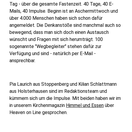
Tag - über die gesamte Fastenzeit. 40 Tage, 40 E-
Mails, 40 Impulse. Beginn ist an Aschermittwoch und
über 4.000 Menschen haben sich schon dafür
angemeldet. Die Denkanstöße sind manchmal auch so
bewegend, dass man sich doch einen Austausch
wünscht und Fragen mit sich herumträgt. 100
sogenannte "Wegbegleiter" stehen dafür zur
Verfügung und sind - natürlich per E-Mail -
ansprechbar.
Pia Laurich aus Stoppenberg und Kilian Schlattmann
aus Holsterhausen sind im Redaktionsteam und
kümmern sich um die Impulse. Mit beiden haben wir im
in unserem Kirchenmagazin
Himmel und Essen
über
Heaven on Line gesprochen.