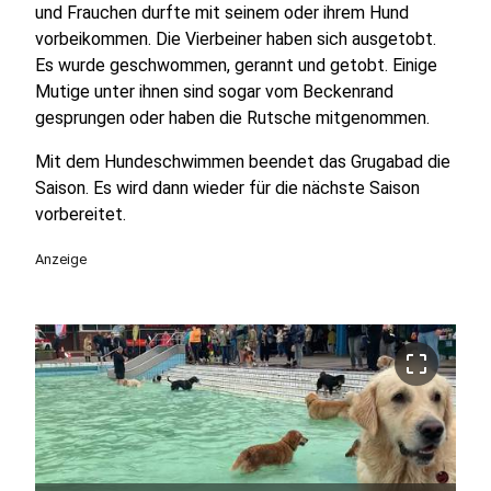
und Frauchen durfte mit seinem oder ihrem Hund
vorbeikommen. Die Vierbeiner haben sich ausgetobt.
Es wurde geschwommen, gerannt und getobt. Einige
Mutige unter ihnen sind sogar vom Beckenrand
gesprungen oder haben die Rutsche mitgenommen.
Mit dem Hundeschwimmen beendet das Grugabad die
Saison. Es wird dann wieder für die nächste Saison
vorbereitet.
Anzeige
crop_free