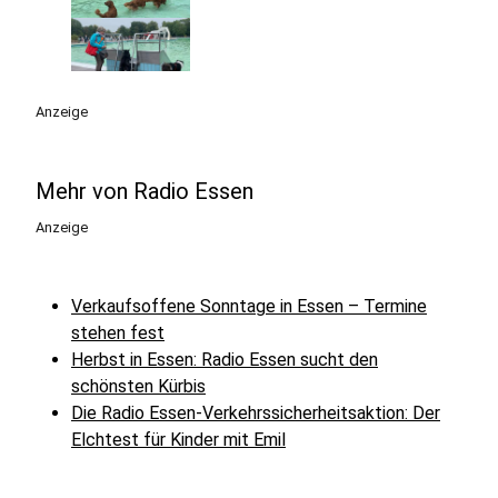
Anzeige
Mehr von Radio Essen
Anzeige
Verkaufsoffene Sonntage in Essen – Termine
stehen fest
Herbst in Essen: Radio Essen sucht den
schönsten Kürbis
Die Radio Essen-Verkehrssicherheitsaktion: Der
Elchtest für Kinder mit Emil