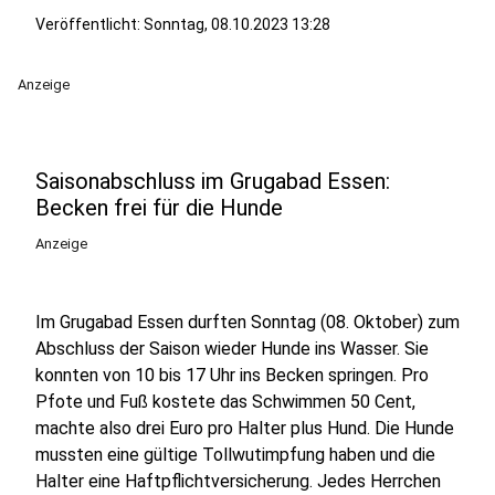
Veröffentlicht:
Sonntag, 08.10.2023 13:28
Anzeige
Saisonabschluss im Grugabad Essen:
Becken frei für die Hunde
Anzeige
Im Grugabad Essen durften Sonntag (08. Oktober) zum
Abschluss der Saison wieder Hunde ins Wasser. Sie
konnten von 10 bis 17 Uhr ins Becken springen. Pro
Pfote und Fuß kostete das Schwimmen 50 Cent,
machte also drei Euro pro Halter plus Hund. Die Hunde
mussten eine gültige Tollwutimpfung haben und die
Halter eine Haftpflichtversicherung. Jedes Herrchen