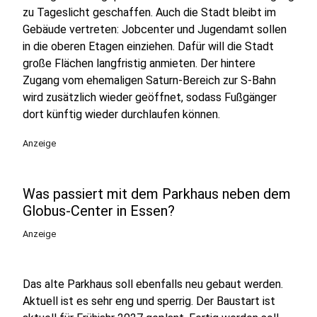
zu Tageslicht geschaffen. Auch die Stadt bleibt im
Gebäude vertreten: Jobcenter und Jugendamt sollen
in die oberen Etagen einziehen. Dafür will die Stadt
große Flächen langfristig anmieten. Der hintere
Zugang vom ehemaligen Saturn-Bereich zur S-Bahn
wird zusätzlich wieder geöffnet, sodass Fußgänger
dort künftig wieder durchlaufen können.
Anzeige
Was passiert mit dem Parkhaus neben dem
Globus-Center in Essen?
Anzeige
Das alte Parkhaus soll ebenfalls neu gebaut werden.
Aktuell ist es sehr eng und sperrig. Der Baustart ist