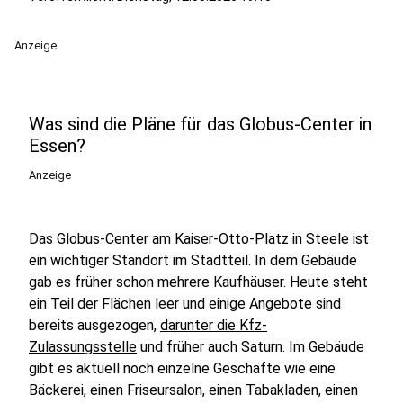
Anzeige
Was sind die Pläne für das Globus-Center in
Essen?
Anzeige
Das Globus-Center am Kaiser-Otto-Platz in Steele ist
ein wichtiger Standort im Stadtteil. In dem Gebäude
gab es früher schon mehrere Kaufhäuser. Heute steht
ein Teil der Flächen leer und einige Angebote sind
bereits ausgezogen,
darunter die Kfz-
Zulassungsstelle
und früher auch Saturn. Im Gebäude
gibt es aktuell noch einzelne Geschäfte wie eine
Bäckerei, einen Friseursalon, einen Tabakladen, einen