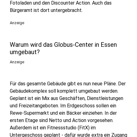
Fotoladen und den Discounter Action. Auch das
Bürgeramt ist dort untergebracht.
Anzeige
Warum wird das Globus-Center in Essen
umgebaut?
Anzeige
Für das gesamte Gebäude gibt es nun neue Pläne. Der
Gebäudekomplex soll komplett umgebaut werden.
Geplant ist ein Mix aus Geschäften, Dienstleistungen
und Freizeitangeboten. Im Erdgeschoss sollen ein
Rewe-Supermarkt und ein Bäcker einziehen. In der
ersten Etage sind Netto und Action vorgesehen.
Außerdem ist ein Fitnessstudio (FitX) im
Untergeschoss geplant - dafür wurde extra ein Zugang