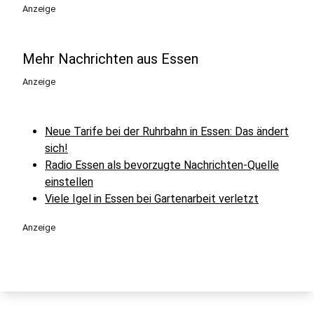
Anzeige
Mehr Nachrichten aus Essen
Anzeige
Neue Tarife bei der Ruhrbahn in Essen: Das ändert
sich!
Radio Essen als bevorzugte Nachrichten-Quelle
einstellen
Viele Igel in Essen bei Gartenarbeit verletzt
Anzeige