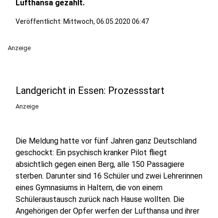
Lufthansa gezahlt.
Veröffentlicht:
Mittwoch, 06.05.2020 06:47
Anzeige
Landgericht in Essen: Prozessstart
Anzeige
Die Meldung hatte vor fünf Jahren ganz Deutschland
geschockt: Ein psychisch kranker Pilot fliegt
absichtlich gegen einen Berg, alle 150 Passagiere
sterben. Darunter sind 16 Schüler und zwei Lehrerinnen
eines Gymnasiums in Haltern, die von einem
Schüleraustausch zurück nach Hause wollten. Die
Angehörigen der Opfer werfen der Lufthansa und ihrer