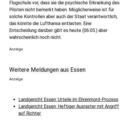
Flugschule vor, dass sie die psychische Erkrankung des
Piloten nicht bemerkt haben. Möglicherweise ist für
solche Kontrollen aber auch der Staat verantwortlich,
das könnte die Lufthansa entlasten. Eine
Entscheidung darüber gibt es heute (06.05.) aber
wahrscheinlich noch nicht.
Anzeige
Weitere Meldungen aus Essen
Anzeige
Landgericht Essen: Urteile im Ehrenmord-Prozess
Landgericht Essen: Heftiger Ausraster mit Angriff
auf Richter