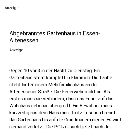
Anzeige
Abgebranntes Gartenhaus in Essen-
Altenessen
Anzeige
Gegen 10 vor 3 in der Nacht zu Dienstag: Ein
Gartenhaus steht komplett in Flammen. Die Laube
steht hinter einem Mehrfamilienhaus an der
Altenessener Straße. Die Feuerwehr rückt an. Als
erstes muss sie verhindern, dass das Feuer auf das
Wohnhaus nebenan übergreift. Ein Bewohner muss
kurzzeitig aus dem Haus raus. Trotz Löschen brennt
das Gartenhaus bis auf die Grundmauern nieder. Es wird
niemand verletzt. Die POlizei sucht jetzt nach der