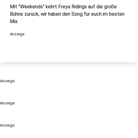
Mit "Weekends" kehrt Freya Ridings auf die große
Bühne zurück, wir haben den Song für euch im besten
Mix.
Anzeige
Anzeige
Anzeige
Anzeige