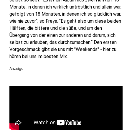
Monate, in denen ich wirklich untröstlich und allein war,
gefolgt von 18 Monaten, in denen ich so glücklich war,
wie nie zuvor“, so Freya. "Es geht also um diese beiden
Hälften, die bittere und die süße, und um den
Übergang von der einen zur anderen und darum, sich
selbst zu erlauben, das durchzumachen.“ Den ersten
Vorgeschmack gibt sie uns mit "Weekends" - hier zu
hören bei uns im besten Mix.
Anzeige